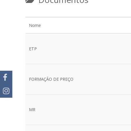
Nome
ETP
FORMAÇÃO DE PREÇO
MR