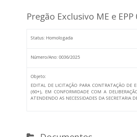
Pregão Exclusivo ME e EPP
Status:
Homologada
Número/Ano:
0036/2025
Objeto:
EDITAL DE LICITAÇÃO PARA CONTRATAÇÃO DE E
(60+), EM CONFORMIDADE COM A DELIBERAÇÃO 
ATENDENDO AS NECESSIDADES DA SECRETARIA DE 
Documentos