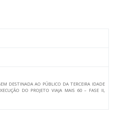
GEM DESTINADA AO PÚBLICO DA TERCEIRA IDADE
ECUÇÃO DO PROJETO VIAJA MAIS 60 – FASE II,