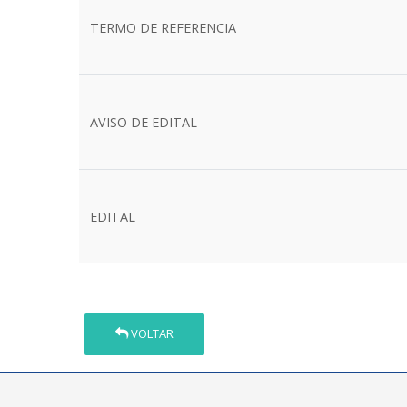
TERMO DE REFERENCIA
AVISO DE EDITAL
EDITAL
VOLTAR