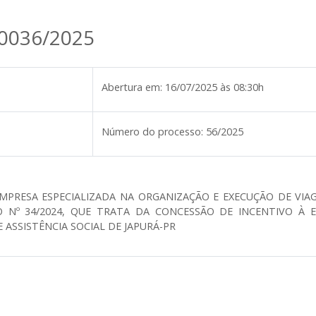
 0036/2025
Abertura em:
16/07/2025 às 08:30h
Número do processo:
56/2025
MPRESA ESPECIALIZADA NA ORGANIZAÇÃO E EXECUÇÃO DE VIA
Nº 34/2024, QUE TRATA DA CONCESSÃO DE INCENTIVO À EX
ASSISTÊNCIA SOCIAL DE JAPURÁ-PR