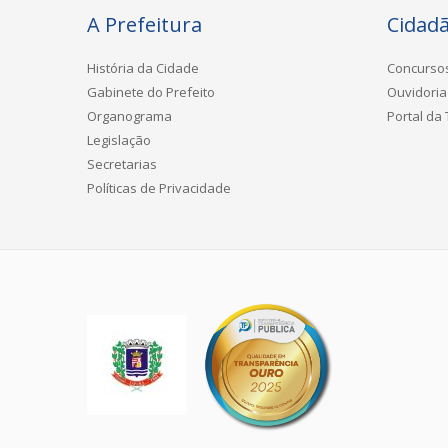
A Prefeitura
Cidad
História da Cidade
Concurso
Gabinete do Prefeito
Ouvidoria
Organograma
Portal da
Legislação
Secretarias
Políticas de Privacidade