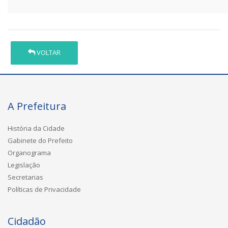
VOLTAR
A Prefeitura
História da Cidade
Gabinete do Prefeito
Organograma
Legislação
Secretarias
Políticas de Privacidade
Cidadão