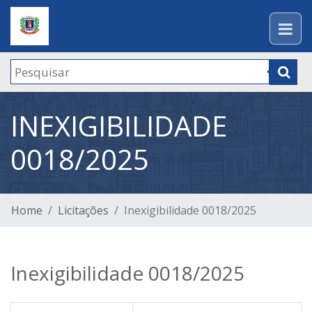
INEXIGIBILIDADE
0018/2025
Home
Licitações
Inexigibilidade 0018/2025
Inexigibilidade 0018/2025