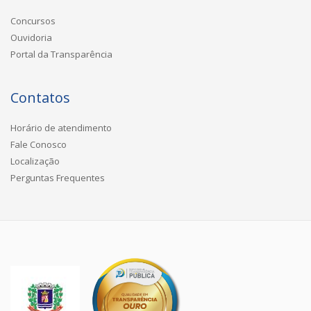
Concursos
Ouvidoria
Portal da Transparência
Contatos
Horário de atendimento
Fale Conosco
Localização
Perguntas Frequentes