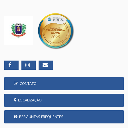
CONTATO
LOCALIZAÇÃO
PERGUNTAS FREQUENTES