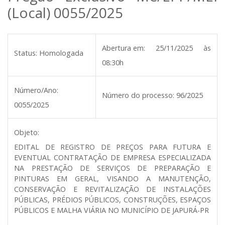
(Local) 0055/2025
Abertura em:
25/11/2025 às
Status:
Homologada
08:30h
Número/Ano:
Número do processo:
96/2025
0055/2025
Objeto:
EDITAL DE REGISTRO DE PREÇOS PARA FUTURA E
EVENTUAL CONTRATAÇÃO DE EMPRESA ESPECIALIZADA
NA PRESTAÇÃO DE SERVIÇOS DE PREPARAÇÃO E
PINTURAS EM GERAL, VISANDO A MANUTENÇÃO,
CONSERVAÇÃO E REVITALIZAÇÃO DE INSTALAÇÕES
PÚBLICAS, PRÉDIOS PÚBLICOS, CONSTRUÇÕES, ESPAÇOS
PÚBLICOS E MALHA VIÁRIA NO MUNICÍPIO DE JAPURÁ-PR