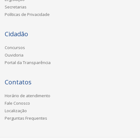
Secretarias
Políticas de Privacidade
Cidadão
Concursos
Ouvidoria
Portal da Transparência
Contatos
Horário de atendimento
Fale Conosco
Localização
Perguntas Frequentes