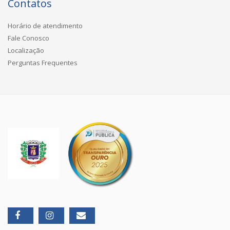
Contatos
Horário de atendimento
Fale Conosco
Localização
Perguntas Frequentes