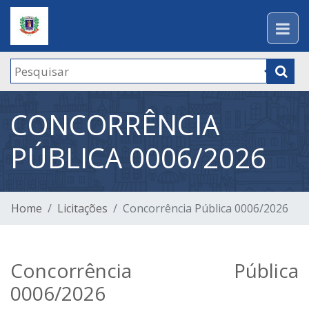
CONCORRÊNCIA
PÚBLICA 0006/2026
Home
Licitações
Concorrência Pública 0006/2026
Concorrência Pública
0006/2026