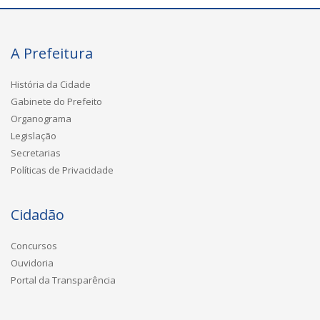
A Prefeitura
História da Cidade
Gabinete do Prefeito
Organograma
Legislação
Secretarias
Políticas de Privacidade
Cidadão
Concursos
Ouvidoria
Portal da Transparência