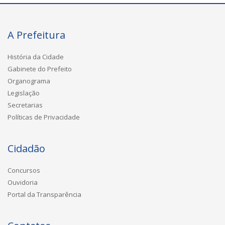
A Prefeitura
História da Cidade
Gabinete do Prefeito
Organograma
Legislação
Secretarias
Políticas de Privacidade
Cidadão
Concursos
Ouvidoria
Portal da Transparência