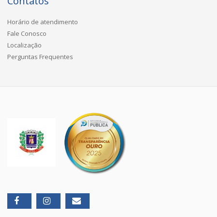
Contatos
Horário de atendimento
Fale Conosco
Localização
Perguntas Frequentes