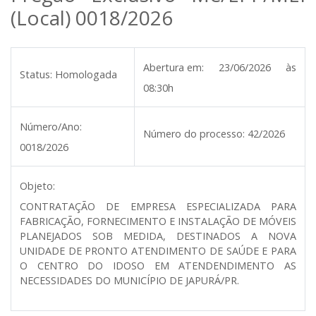
(Local) 0018/2026
Abertura em:
23/06/2026 às
Status:
Homologada
08:30h
Número/Ano:
Número do processo:
42/2026
0018/2026
Objeto:
CONTRATAÇÃO DE EMPRESA ESPECIALIZADA PARA
FABRICAÇÃO, FORNECIMENTO E INSTALAÇÃO DE MÓVEIS
PLANEJADOS SOB MEDIDA, DESTINADOS A NOVA
UNIDADE DE PRONTO ATENDIMENTO DE SAÚDE E PARA
O CENTRO DO IDOSO EM ATENDENDIMENTO AS
NECESSIDADES DO MUNICÍPIO DE JAPURÁ/PR.