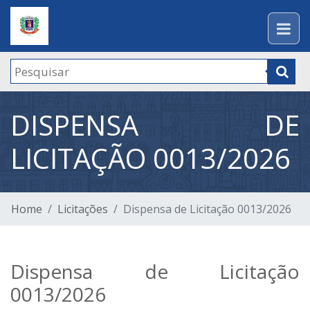
DISPENSA DE
LICITAÇÃO 0013/2026
Home
Licitações
Dispensa de Licitação 0013/2026
Dispensa de Licitação
0013/2026