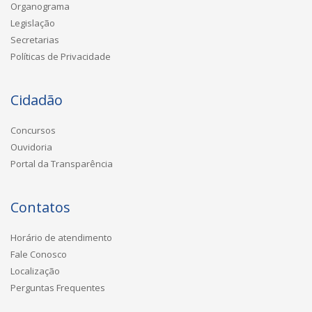
Organograma
Legislação
Secretarias
Políticas de Privacidade
Cidadão
Concursos
Ouvidoria
Portal da Transparência
Contatos
Horário de atendimento
Fale Conosco
Localização
Perguntas Frequentes