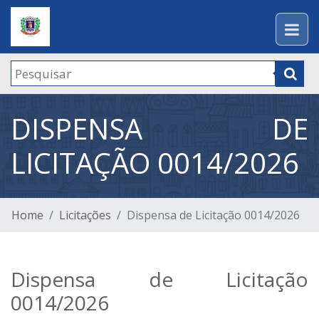
DISPENSA DE
LICITAÇÃO 0014/2026
Home
Licitações
Dispensa de Licitação 0014/2026
Dispensa de Licitação
0014/2026