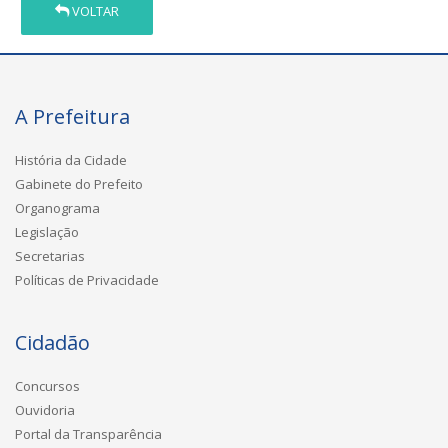
VOLTAR
A Prefeitura
História da Cidade
Gabinete do Prefeito
Organograma
Legislação
Secretarias
Políticas de Privacidade
Cidadão
Concursos
Ouvidoria
Portal da Transparência