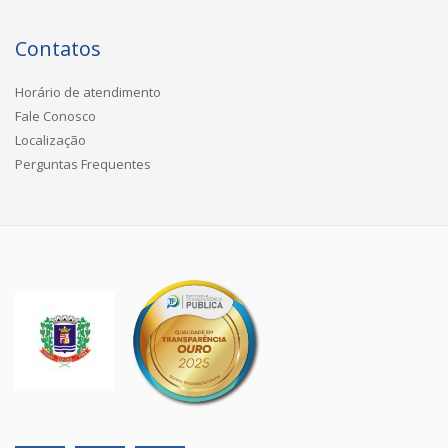
Contatos
Horário de atendimento
Fale Conosco
Localização
Perguntas Frequentes