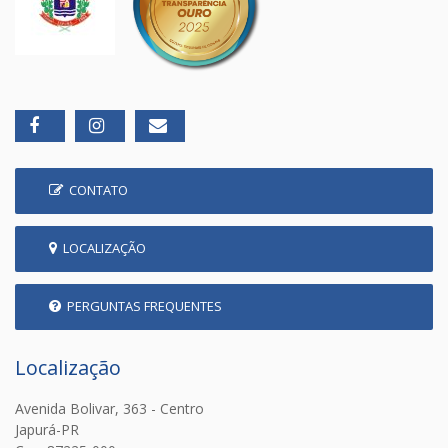
CONTATO
LOCALIZAÇÃO
PERGUNTAS FREQUENTES
Localização
Avenida Bolivar, 363 - Centro
Japurá-PR