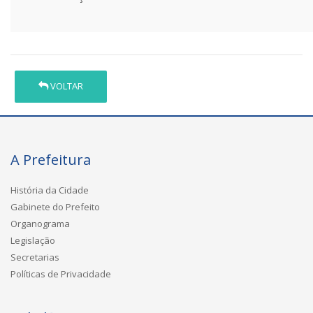
VOLTAR
A Prefeitura
História da Cidade
Gabinete do Prefeito
Organograma
Legislação
Secretarias
Políticas de Privacidade