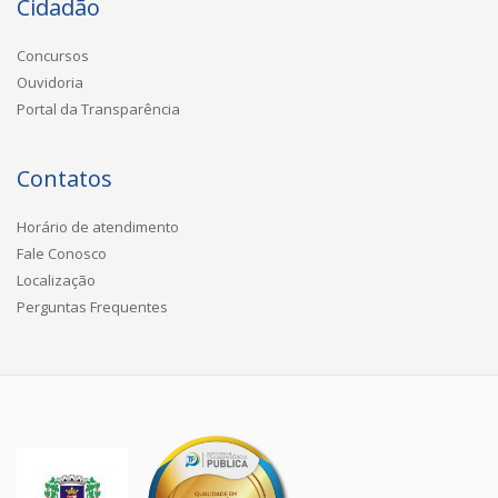
Cidadão
Concursos
Ouvidoria
Portal da Transparência
Contatos
Horário de atendimento
Fale Conosco
Localização
Perguntas Frequentes