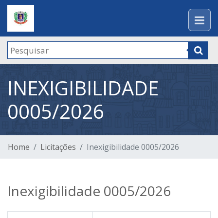
INEXIGIBILIDADE
0005/2026
Home
Licitações
Inexigibilidade 0005/2026
Inexigibilidade 0005/2026