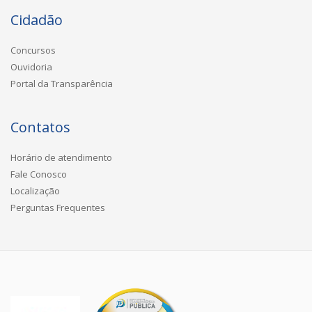
Cidadão
Concursos
Ouvidoria
Portal da Transparência
Contatos
Horário de atendimento
Fale Conosco
Localização
Perguntas Frequentes