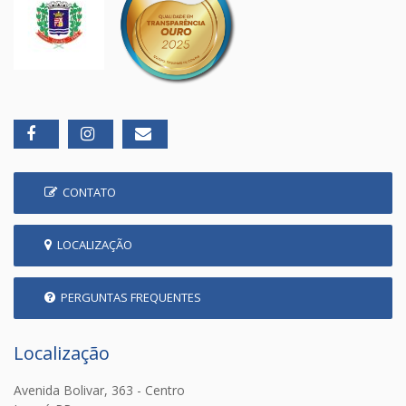
CONTATO
LOCALIZAÇÃO
PERGUNTAS FREQUENTES
Localização
Avenida Bolivar, 363 - Centro