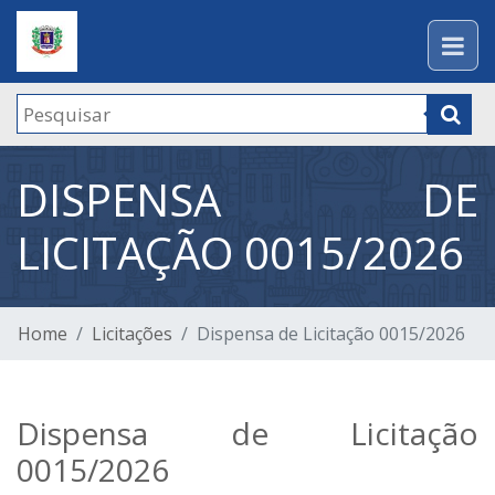
DISPENSA DE
LICITAÇÃO 0015/2026
Home
Licitações
Dispensa de Licitação 0015/2026
Dispensa de Licitação
0015/2026