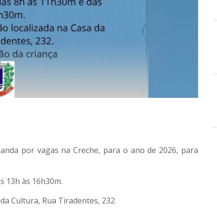
anda por vagas na Creche, para o ano de 2026
, para
as 13h às 16h30m.
da Cultura, Rua Tiradentes, 232.