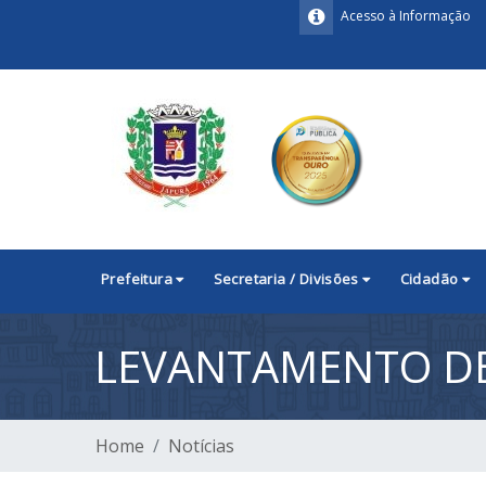
Acesso à Informação
Prefeitura
Secretaria / Divisões
Cidadão
LEVANTAMENTO DE
Home
Notícias