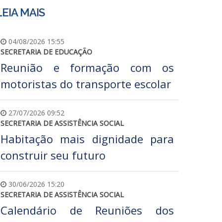
LEIA MAIS
04/08/2026 15:55
SECRETARIA DE EDUCAÇÃO
Reunião e formação com os
motoristas do transporte escolar
27/07/2026 09:52
SECRETARIA DE ASSISTÊNCIA SOCIAL
Habitação mais dignidade para
construir seu futuro
30/06/2026 15:20
SECRETARIA DE ASSISTÊNCIA SOCIAL
Calendário de Reuniões dos