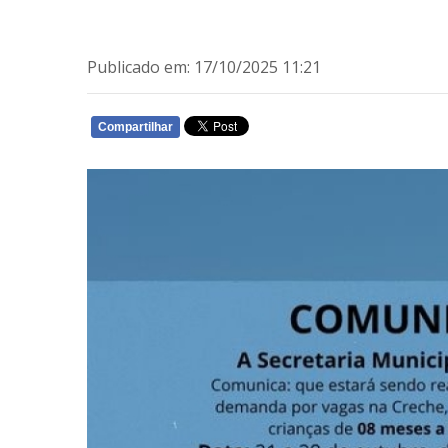
Publicado em: 17/10/2025 11:21
Compartilhar
WHATSAPP