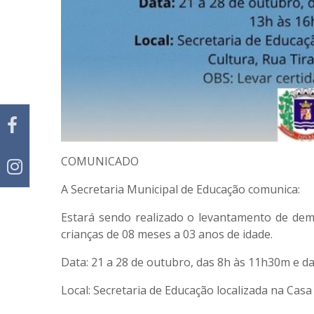
COMUNICADO
A
Secretaria Municipal de Educação
comunica:
Estará sendo realizado o
levantamento de dem
crianças de 08 meses a 03 anos de idade.
Data:
21 a 28 de outubro, das 8h às 11h30m e d
Local:
Secretaria de Educação localizada na Casa 