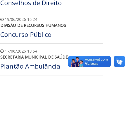
Conselhos de Direito
19/06/2026 16:24
DIVISÃO DE RECURSOS HUMANOS
Concurso Público
17/06/2026 13:54
SECRETARIA MUNICIPAL DE SAÚDE
Plantão Ambulância