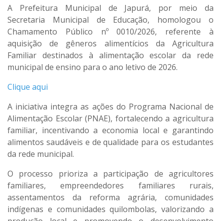
A Prefeitura Municipal de Japurá, por meio da
Secretaria Municipal de Educação, homologou o
Chamamento Público nº 0010/2026, referente à
aquisição de gêneros alimentícios da Agricultura
Familiar destinados à alimentação escolar da rede
municipal de ensino para o ano letivo de 2026.
Clique aqui
A iniciativa integra as ações do Programa Nacional de
Alimentação Escolar (PNAE), fortalecendo a agricultura
familiar, incentivando a economia local e garantindo
alimentos saudáveis e de qualidade para os estudantes
da rede municipal.
O processo prioriza a participação de agricultores
familiares, empreendedores familiares rurais,
assentamentos da reforma agrária, comunidades
indígenas e comunidades quilombolas, valorizando a