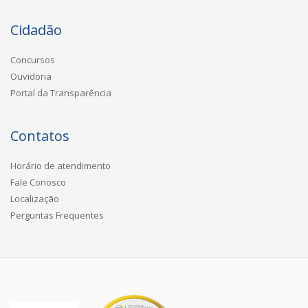
Cidadão
Concursos
Ouvidoria
Portal da Transparência
Contatos
Horário de atendimento
Fale Conosco
Localização
Perguntas Frequentes