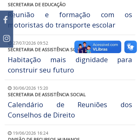
SECRETARIA DE EDUCAÇÃO
Reunião e formação com os
motoristas do transporte escolar
27/07/2026 09:52
SECRETARIA DE ASSISTÊNCIA SOCIAL
Habitação mais dignidade para
construir seu futuro
30/06/2026 15:20
SECRETARIA DE ASSISTÊNCIA SOCIAL
Calendário de Reuniões dos
Conselhos de Direito
19/06/2026 16:24
DIVISÃO DE RECURSOS HUMANOS