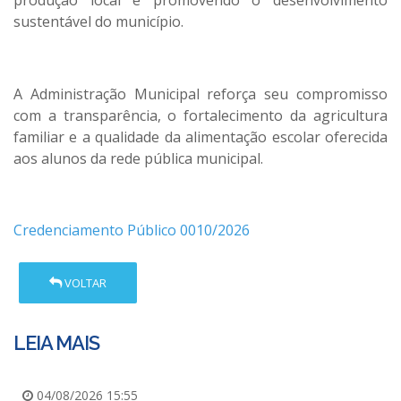
produção local e promovendo o desenvolvimento
sustentável do município.
A Administração Municipal reforça seu compromisso
com a transparência, o fortalecimento da agricultura
familiar e a qualidade da alimentação escolar oferecida
aos alunos da rede pública municipal.
Credenciamento Público 0010/2026
VOLTAR
LEIA MAIS
04/08/2026 15:55