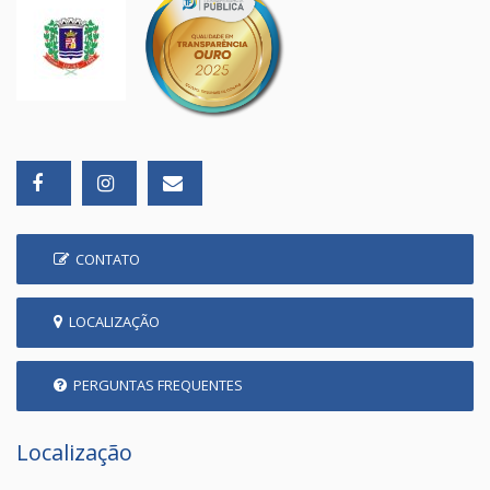
CONTATO
LOCALIZAÇÃO
PERGUNTAS FREQUENTES
Localização