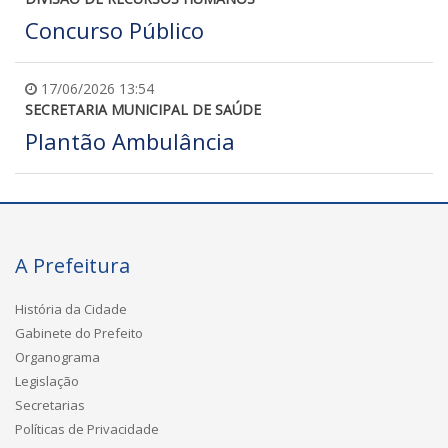
Concurso Público
17/06/2026 13:54
SECRETARIA MUNICIPAL DE SAÚDE
Plantão Ambulância
A Prefeitura
História da Cidade
Gabinete do Prefeito
Organograma
Legislação
Secretarias
Políticas de Privacidade