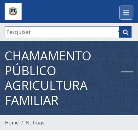
CHAMAMENTO
PÚBLICO —
AGRICULTURA
FAMILIAR
Home
Notícias