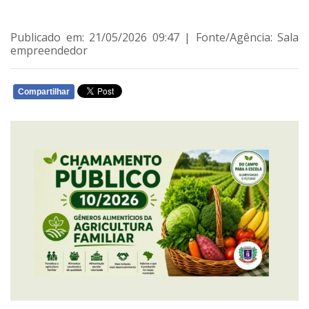
Publicado em: 21/05/2026 09:47 | Fonte/Agência: Sala
empreendedor
Compartilhar
WHATSAPP