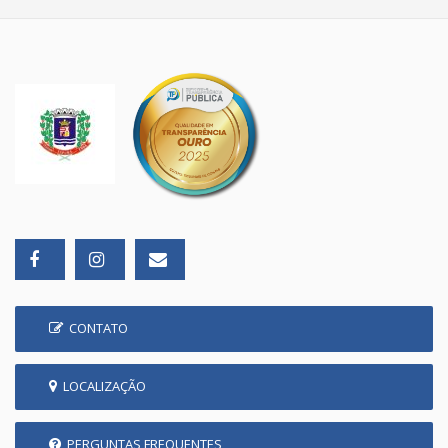
CONTATO
LOCALIZAÇÃO
PERGUNTAS FREQUENTES