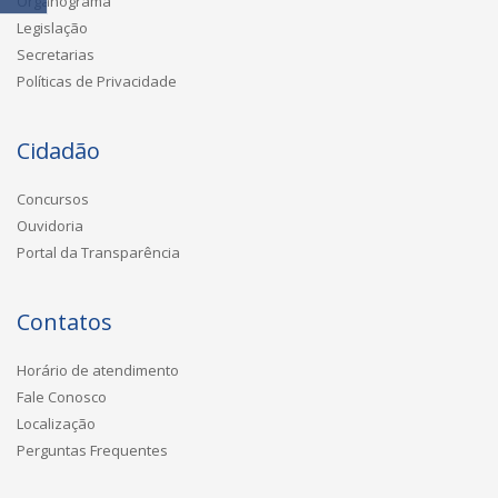
Organograma
Legislação
Secretarias
Políticas de Privacidade
Cidadão
Concursos
Ouvidoria
Portal da Transparência
Contatos
Horário de atendimento
Fale Conosco
Localização
Perguntas Frequentes