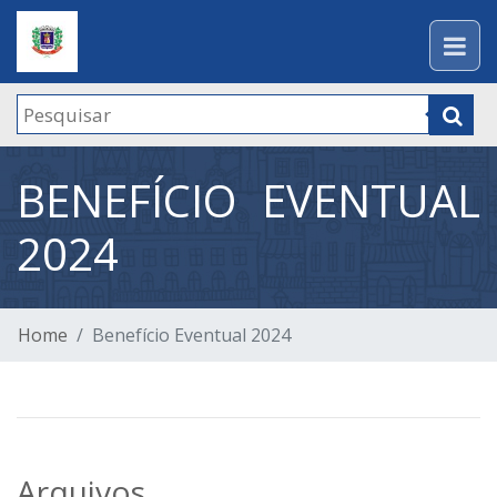
BENEFÍCIO EVENTUAL
2024
Home
Benefício Eventual 2024
Arquivos