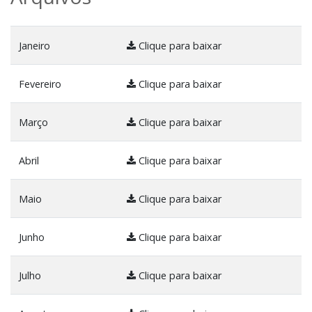
Janeiro
Clique para baixar
Fevereiro
Clique para baixar
Março
Clique para baixar
Abril
Clique para baixar
Maio
Clique para baixar
Junho
Clique para baixar
Julho
Clique para baixar