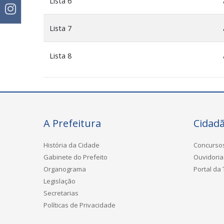
Lista 6
Lista 7
Lista 8
A Prefeitura
Cidad
História da Cidade
Concurso
Gabinete do Prefeito
Ouvidoria
Organograma
Portal da
Legislação
Secretarias
Políticas de Privacidade