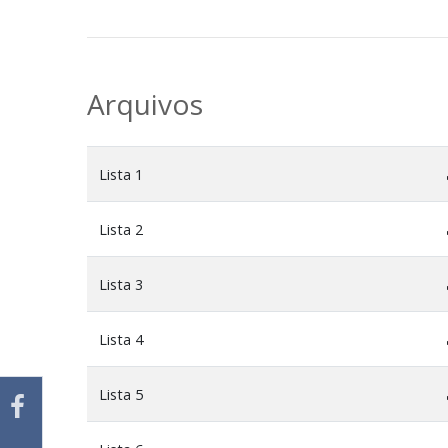
Arquivos
Lista 1
Lista 2
Lista 3
Lista 4
Lista 5