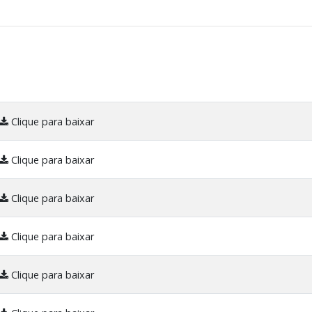
Clique para baixar
Clique para baixar
Clique para baixar
Clique para baixar
Clique para baixar