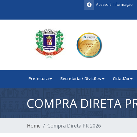
Acesso à Informação
Prefeitura
Secretaria / Divisões
Cidadão
COMPRA DIRETA PR
Home
Compra Direta PR 2026