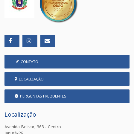
CONTATO
LOCALIZAÇÃO
PERGUNTAS FREQUENTES
Localização
Avenida Bolivar, 363 - Centro
Japurá-PR