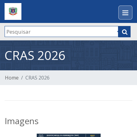
CRAS 2026
Home
CRAS 2026
Imagens