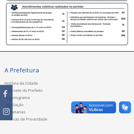
A Prefeitura
História da Cidade
Gabinete do Prefeito
Organograma
Legislação
Secretarias
Políticas de Privacidade