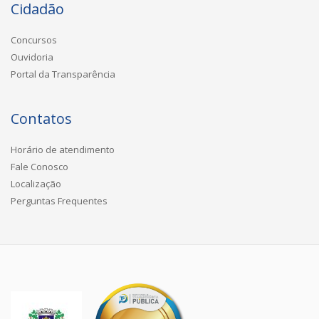
Cidadão
Concursos
Ouvidoria
Portal da Transparência
Contatos
Horário de atendimento
Fale Conosco
Localização
Perguntas Frequentes