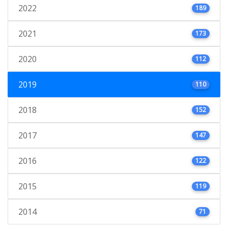
2022
189
2021
173
2020
112
2019
110
2018
152
2017
147
2016
122
2015
119
2014
71