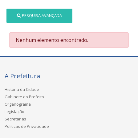
PESQUISA AVANÇADA
Nenhum elemento encontrado.
A Prefeitura
História da Cidade
Gabinete do Prefeito
Organograma
Legislação
Secretarias
Políticas de Privacidade