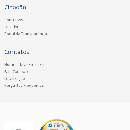
Cidadão
Concursos
Ouvidoria
Portal da Transparência
Contatos
Horário de atendimento
Fale Conosco
Localização
Perguntas Frequentes