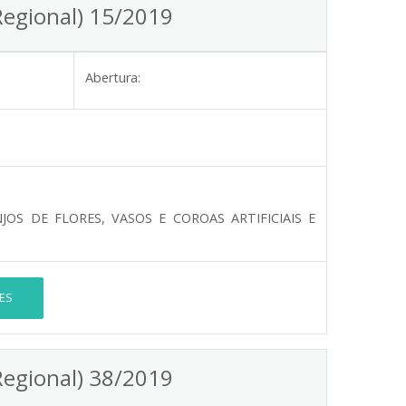
Regional) 15/2019
Abertura:
OS DE FLORES, VASOS E COROAS ARTIFICIAIS E
ES
Regional) 38/2019