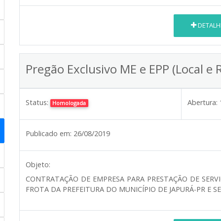
DETALH
Pregão Exclusivo ME e EPP (Local e 
Status:
Abertura:
Homologada
Publicado em:
26/08/2019
Objeto:
CONTRATAÇÃO DE EMPRESA PARA PRESTAÇÃO DE SERV
FROTA DA PREFEITURA DO MUNICÍPIO DE JAPURÁ-PR E 