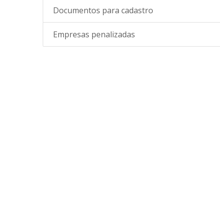
Documentos para cadastro
Empresas penalizadas