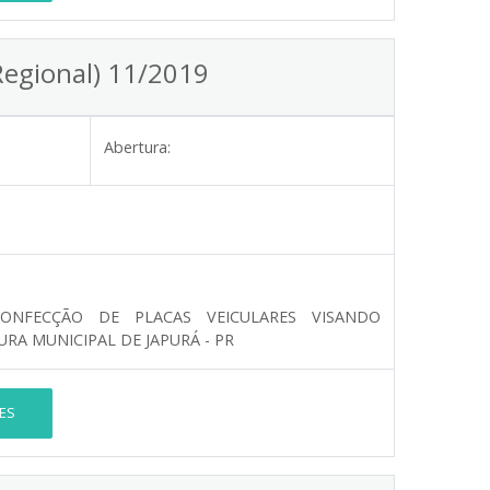
Regional) 11/2019
Abertura:
ONFECÇÃO DE PLACAS VEICULARES VISANDO
RA MUNICIPAL DE JAPURÁ - PR
ES