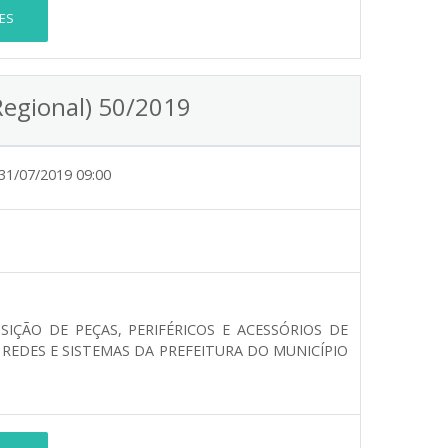
ES
Regional) 50/2019
31/07/2019 09:00
IÇÃO DE PEÇAS, PERIFÉRICOS E ACESSÓRIOS DE
EDES E SISTEMAS DA PREFEITURA DO MUNICÍPIO