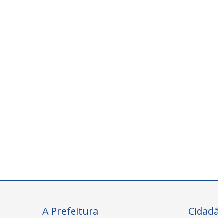
A Prefeitura
Cidad