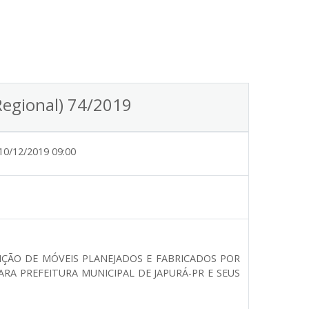
Regional) 74/2019
10/12/2019 09:00
IÇÃO DE MÓVEIS PLANEJADOS E FABRICADOS POR
RA PREFEITURA MUNICIPAL DE JAPURÁ-PR E SEUS