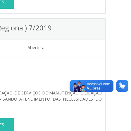
ES
Regional) 7/2019
Abertura:
TAÇÃO DE SERVIÇOS DE MANUTENÇÃO E LIGAÇÃO
VISANDO ATENDIMENTO DAS NECESSIDADES DO
ES