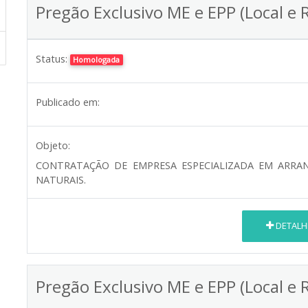
Pregão Exclusivo ME e EPP (Local e 
Status:
Homologada
Publicado em:
Objeto:
CONTRATAÇÃO DE EMPRESA ESPECIALIZADA EM ARRANJ
NATURAIS.
DETALH
Pregão Exclusivo ME e EPP (Local e 