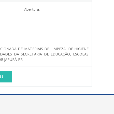
Abertura:
CIONADA DE MATERIAIS DE LIMPEZA, DE HIGIENE
SIDADES DA SECRETARIA DE EDUCAÇÃO, ESCOLAS
E JAPURÁ-PR
ES