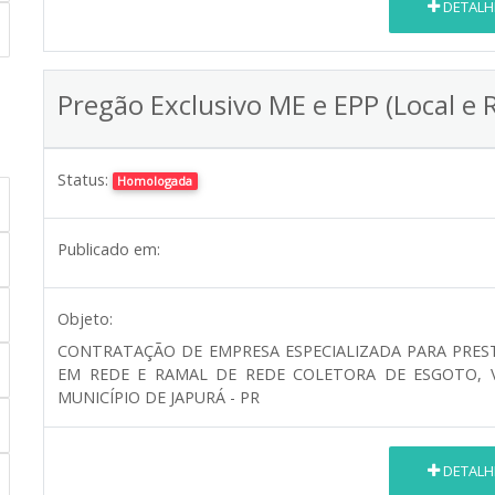
DETALH
Pregão Exclusivo ME e EPP (Local e 
Status:
Homologada
Publicado em:
Objeto:
CONTRATAÇÃO DE EMPRESA ESPECIALIZADA PARA PRES
EM REDE E RAMAL DE REDE COLETORA DE ESGOTO, 
MUNICÍPIO DE JAPURÁ - PR
DETALH