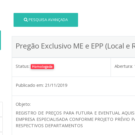
PESQUISA AVANÇADA
Pregão Exclusivo ME e EPP (Local e 
Status:
Abertura:
Homologada
Publicado em:
21/11/2019
Objeto:
REGISTRO DE PREÇOS PARA FUTURA E EVENTUAL AQUIS
EMPRESA ESPECIALISADA CONFORME PROJETO PRÉVIO PA
RESPECTIVOS DEPARTAMENTOS