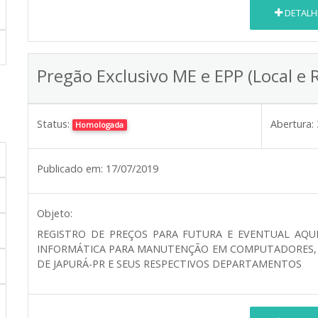
DETALH
Pregão Exclusivo ME e EPP (Local e 
Status:
Abertura:
Homologada
Publicado em:
17/07/2019
Objeto:
REGISTRO DE PREÇOS PARA FUTURA E EVENTUAL AQUIS
INFORMÁTICA PARA MANUTENÇÃO EM COMPUTADORES, R
DE JAPURÁ-PR E SEUS RESPECTIVOS DEPARTAMENTOS