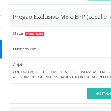
Pregão Exclusivo ME e EPP (Local e 
Status:
Homologada
Publicado em:
Objeto:
CONTRATAÇÃO DE EMPRESA ESPECIALIZADA EM C
ATENDIMENTO ÀS NECESSIDADES DA FROTA DA PREFEITU
DETALH