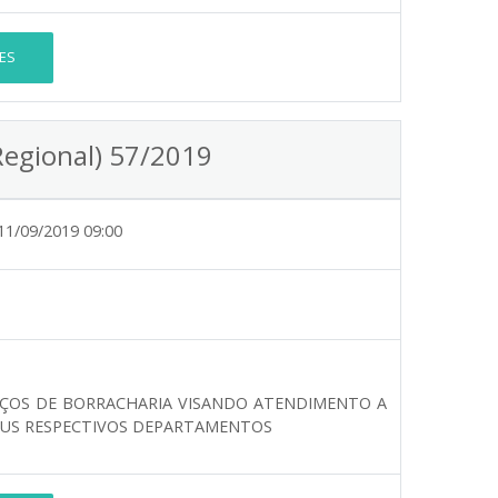
ES
Regional) 57/2019
11/09/2019 09:00
IÇOS DE BORRACHARIA VISANDO ATENDIMENTO A
SEUS RESPECTIVOS DEPARTAMENTOS