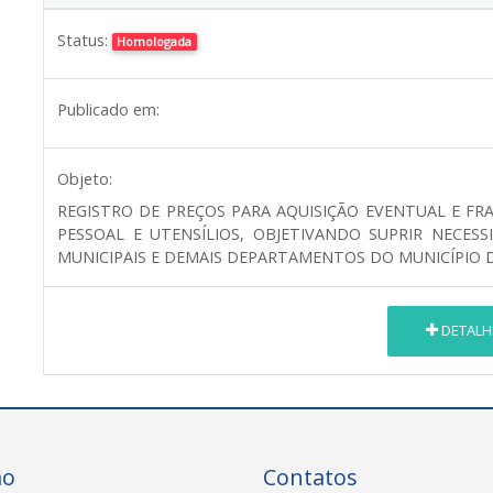
Status:
Homologada
Publicado em:
Objeto:
REGISTRO DE PREÇOS PARA AQUISIÇÃO EVENTUAL E FRA
PESSOAL E UTENSÍLIOS, OBJETIVANDO SUPRIR NECES
MUNICIPAIS E DEMAIS DEPARTAMENTOS DO MUNICÍPIO D
DETALH
ão
Contatos