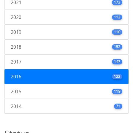
2021
173
2020
112
2019
110
2018
152
2017
147
2016
122
2015
119
2014
71