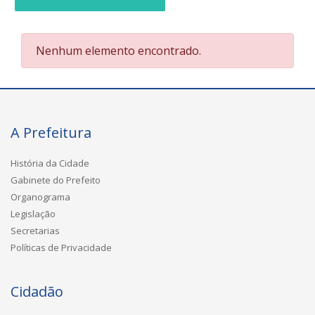
Nenhum elemento encontrado.
A Prefeitura
História da Cidade
Gabinete do Prefeito
Organograma
Legislação
Secretarias
Políticas de Privacidade
Cidadão