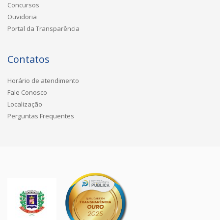
Concursos
Ouvidoria
Portal da Transparência
Contatos
Horário de atendimento
Fale Conosco
Localização
Perguntas Frequentes