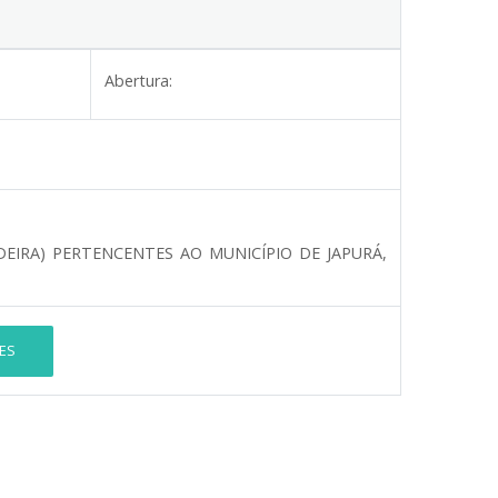
Abertura:
DEIRA) PERTENCENTES AO MUNICÍPIO DE JAPURÁ,
ES