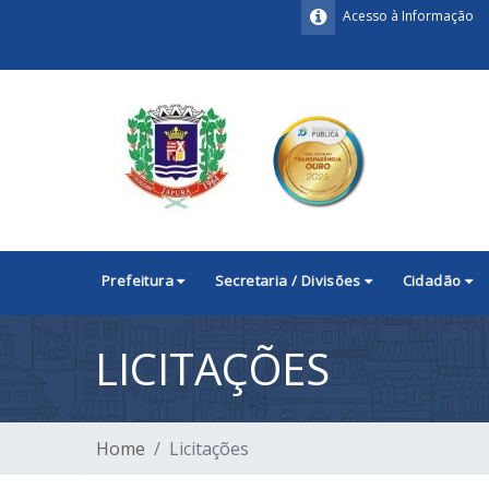
Acesso à Informação
Prefeitura
Secretaria / Divisões
Cidadão
LICITAÇÕES
Home
Licitações