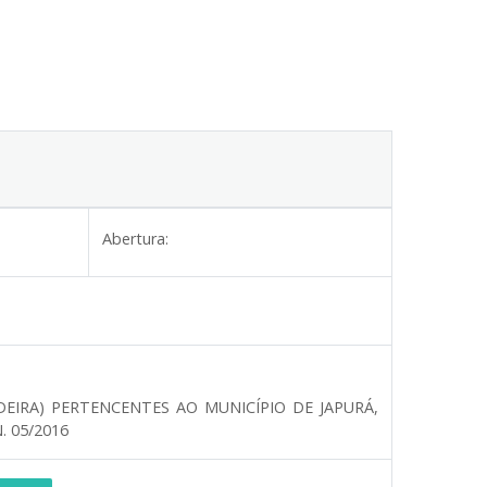
Abertura:
DEIRA) PERTENCENTES AO MUNICÍPIO DE JAPURÁ,
 05/2016