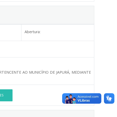
Abertura:
PERTENCENTE AO MUNICÍPIO DE JAPURÁ, MEDIANTE
ES