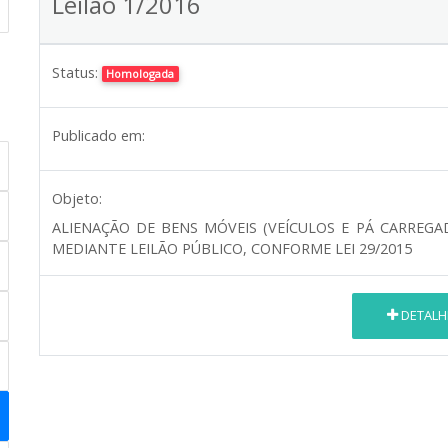
Leilão 1/2016
Status:
Homologada
Publicado em:
Objeto:
ALIENAÇÃO DE BENS MÓVEIS (VEÍCULOS E PÁ CARREGA
MEDIANTE LEILÃO PÚBLICO, CONFORME LEI 29/2015
DETALH