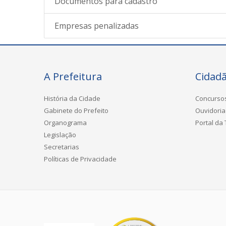
Documentos para cadastro
Empresas penalizadas
A Prefeitura
Cidad
História da Cidade
Concurso
Gabinete do Prefeito
Ouvidoria
Organograma
Portal da
Legislação
Secretarias
Políticas de Privacidade