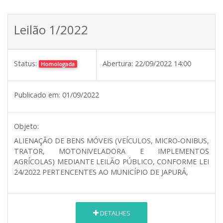
Leilão 1/2022
Status:
Abertura:
22/09/2022 14:00
Homologada
Publicado em:
01/09/2022
Objeto:
ALIENAÇÃO DE BENS MÓVEIS (VEÍCULOS, MICRO-ONIBUS,
TRATOR, MOTONIVELADORA E IMPLEMENTOS
AGRÍCOLAS) MEDIANTE LEILÃO PÚBLICO, CONFORME LEI
24/2022 PERTENCENTES AO MUNICÍPIO DE JAPURÁ,
DETALHES