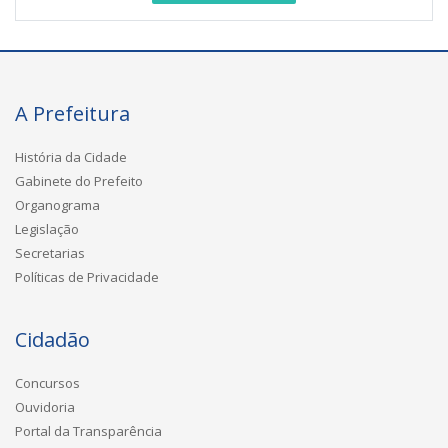
A Prefeitura
História da Cidade
Gabinete do Prefeito
Organograma
Legislação
Secretarias
Políticas de Privacidade
Cidadão
Concursos
Ouvidoria
Portal da Transparência