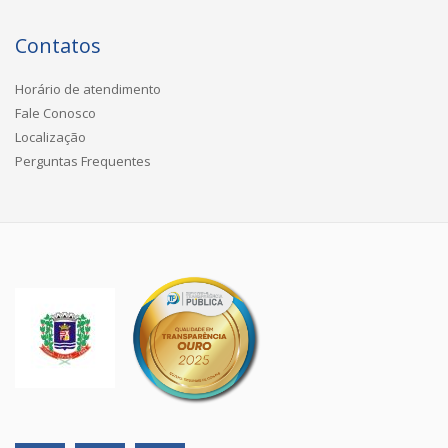
Contatos
Horário de atendimento
Fale Conosco
Localização
Perguntas Frequentes