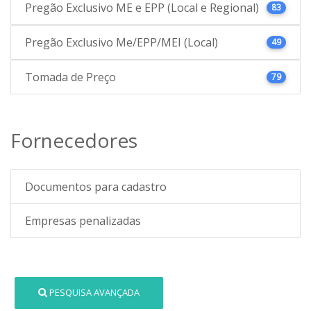
Pregão Exclusivo ME e EPP (Local e Regional)
83
Pregão Exclusivo Me/EPP/MEI (Local)
49
Tomada de Preço
79
Fornecedores
Documentos para cadastro
Empresas penalizadas
PESQUISA AVANÇADA