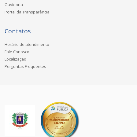
Ouvidoria
Portal da Transparência
Contatos
Horário de atendimento
Fale Conosco
Localização
Perguntas Frequentes