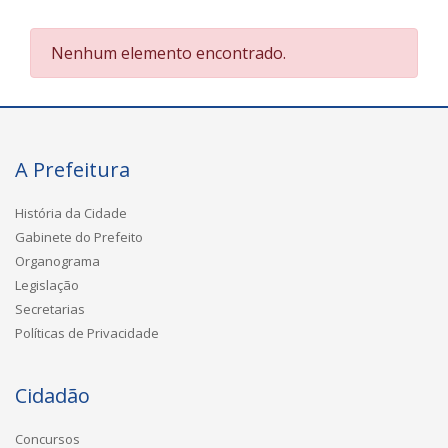
Nenhum elemento encontrado.
A Prefeitura
História da Cidade
Gabinete do Prefeito
Organograma
Legislação
Secretarias
Políticas de Privacidade
Cidadão
Concursos