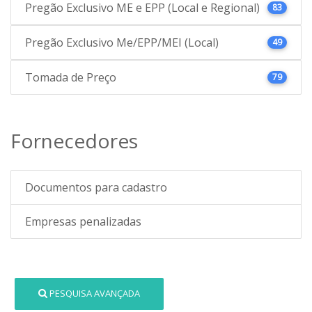
Pregão Exclusivo ME e EPP (Local e Regional)
83
Pregão Exclusivo Me/EPP/MEI (Local)
49
Tomada de Preço
79
Fornecedores
Documentos para cadastro
Empresas penalizadas
PESQUISA AVANÇADA