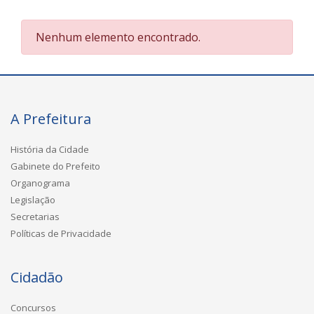
Nenhum elemento encontrado.
A Prefeitura
História da Cidade
Gabinete do Prefeito
Organograma
Legislação
Secretarias
Políticas de Privacidade
Cidadão
Concursos