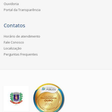
Ouvidoria
Portal da Transparência
Contatos
Horário de atendimento
Fale Conosco
Localização
Perguntas Frequentes