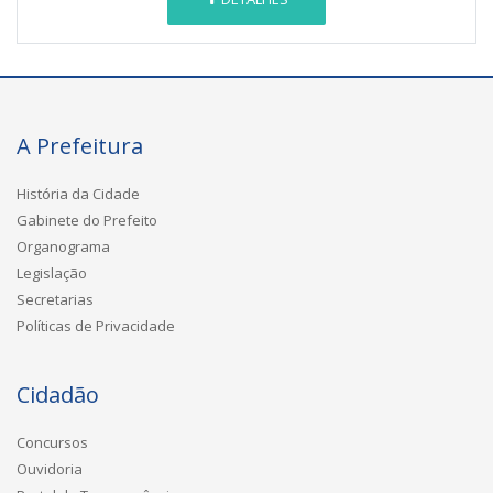
A Prefeitura
História da Cidade
Gabinete do Prefeito
Organograma
Legislação
Secretarias
Políticas de Privacidade
Cidadão
Concursos
Ouvidoria