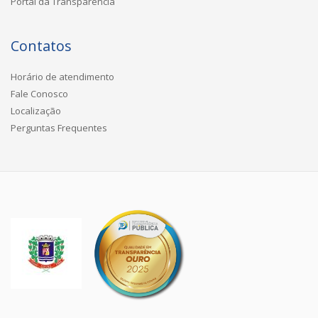
Portal da Transparência
Contatos
Horário de atendimento
Fale Conosco
Localização
Perguntas Frequentes