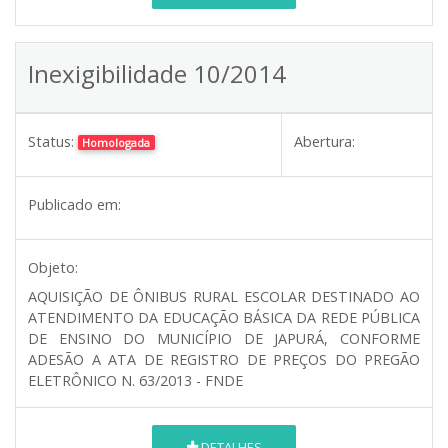
Inexigibilidade 10/2014
Status:
Abertura:
Homologada
Publicado em:
Objeto:
AQUISIÇÃO DE ÔNIBUS RURAL ESCOLAR DESTINADO AO
ATENDIMENTO DA EDUCAÇÃO BÁSICA DA REDE PÚBLICA
DE ENSINO DO MUNICÍPIO DE JAPURÁ, CONFORME
ADESÃO A ATA DE REGISTRO DE PREÇOS DO PREGÃO
ELETRÔNICO N. 63/2013 - FNDE
DETALHES