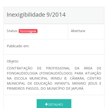
Inexigibilidade 9/2014
Status:
Abertura:
Homologada
Publicado em:
Objeto:
CONTRATAÇÃO DE PROFISSIONAL DA ÁREA DE
FONOAUDIOLOGIA (FONOAUDIÓLOGO) PARA ATUAÇÃO
NA ESCOLA MUNICIPAL IRINEU B. CÂMARA, CENTRO
MUNICIPAL DE EDUCAÇÃO INFANTIL MENINO JESUS E
PRIMEIROS PASSOS, DO MUNICÍPIO DE JAPURÁ
DETALHES