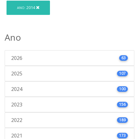
2014
ANO:
Ano
2026
63
2025
107
2024
100
2023
156
2022
189
2021
173