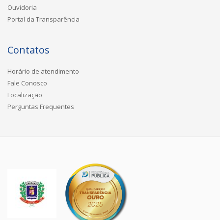
Ouvidoria
Portal da Transparência
Contatos
Horário de atendimento
Fale Conosco
Localização
Perguntas Frequentes