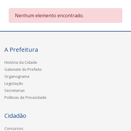
Nenhum elemento encontrado.
A Prefeitura
História da Cidade
Gabinete do Prefeito
Organograma
Legislação
Secretarias
Políticas de Privacidade
Cidadão
Concursos