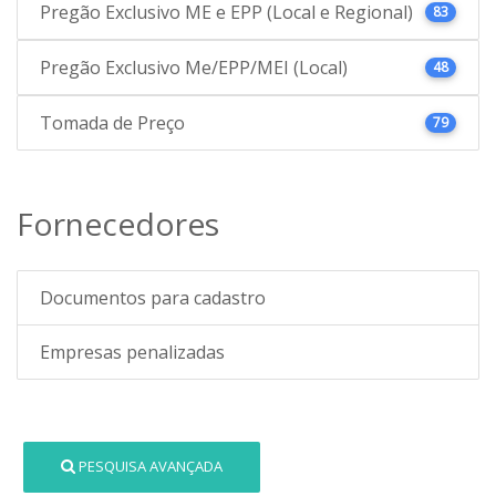
Pregão Exclusivo ME e EPP (Local e Regional)
83
Pregão Exclusivo Me/EPP/MEI (Local)
48
Tomada de Preço
79
Fornecedores
Documentos para cadastro
Empresas penalizadas
PESQUISA AVANÇADA