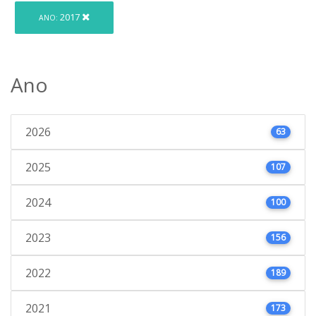
2017
ANO:
Ano
2026
63
2025
107
2024
100
2023
156
2022
189
2021
173