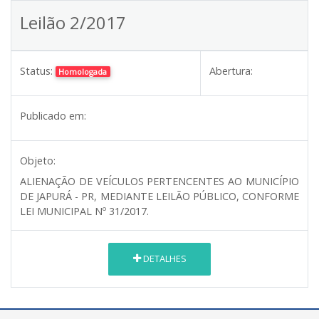
Leilão 2/2017
Status:
Abertura:
Homologada
Publicado em:
Objeto:
ALIENAÇÃO DE VEÍCULOS PERTENCENTES AO MUNICÍPIO
DE JAPURÁ - PR, MEDIANTE LEILÃO PÚBLICO, CONFORME
LEI MUNICIPAL Nº 31/2017.
DETALHES