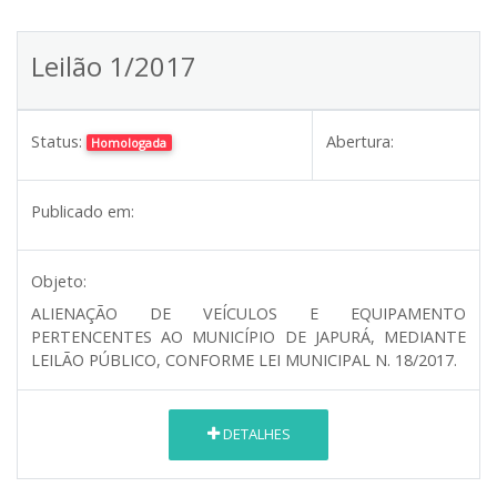
Leilão 1/2017
Status:
Abertura:
Homologada
Publicado em:
Objeto:
ALIENAÇÃO DE VEÍCULOS E EQUIPAMENTO
PERTENCENTES AO MUNICÍPIO DE JAPURÁ, MEDIANTE
LEILÃO PÚBLICO, CONFORME LEI MUNICIPAL N. 18/2017.
DETALHES