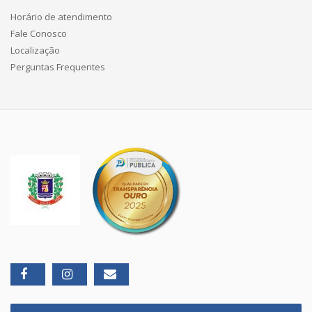
Horário de atendimento
Fale Conosco
Localização
Perguntas Frequentes