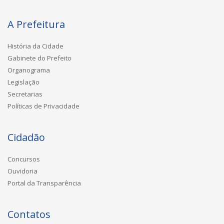
A Prefeitura
História da Cidade
Gabinete do Prefeito
Organograma
Legislação
Secretarias
Políticas de Privacidade
Cidadão
Concursos
Ouvidoria
Portal da Transparência
Contatos