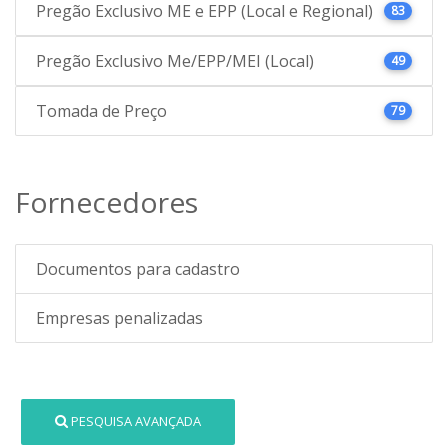
Pregão Exclusivo ME e EPP (Local e Regional)
83
Pregão Exclusivo Me/EPP/MEI (Local)
49
Tomada de Preço
79
Fornecedores
Documentos para cadastro
Empresas penalizadas
PESQUISA AVANÇADA