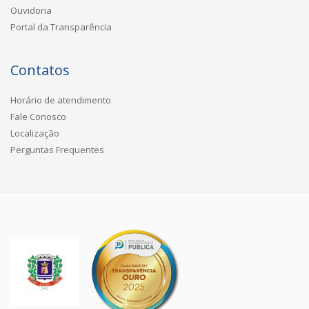
Ouvidoria
Portal da Transparência
Contatos
Horário de atendimento
Fale Conosco
Localização
Perguntas Frequentes