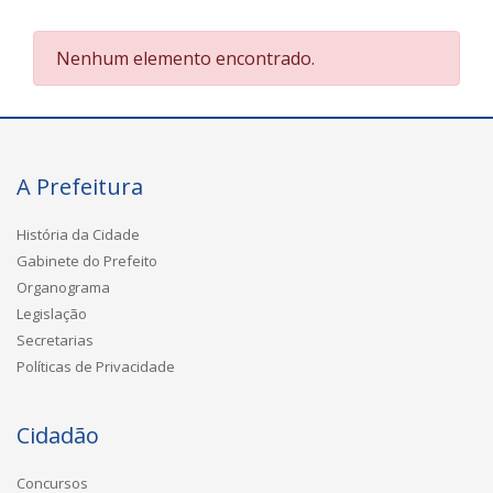
Nenhum elemento encontrado.
A Prefeitura
História da Cidade
Gabinete do Prefeito
Organograma
Legislação
Secretarias
Políticas de Privacidade
Cidadão
Concursos