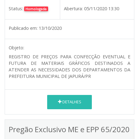
Status:
Abertura:
05/11/2020 13:30
Homologada
Publicado em:
13/10/2020
Objeto:
REGISTRO DE PREÇOS PARA CONFECÇÃO EVENTUAL E
FUTURA DE MATERIAIS GRÁFICOS DESTINADOS A
ATENDER AS NECESSIDADES DOS DEPARTAMENTOS DA
PREFEITURA MUNICIPAL DE JAPURÁ/PR
DETALHES
Pregão Exclusivo ME e EPP 65/2020