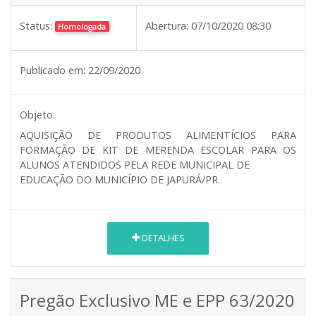
Status:
Abertura:
07/10/2020 08:30
Homologada
Publicado em:
22/09/2020
Objeto:
AQUISIÇÃO DE PRODUTOS ALIMENTÍCIOS PARA
FORMAÇÃO DE KIT DE MERENDA ESCOLAR PARA OS
ALUNOS ATENDIDOS PELA REDE MUNICIPAL DE
EDUCAÇÃO DO MUNICÍPIO DE JAPURÁ/PR.
DETALHES
Pregão Exclusivo ME e EPP 63/2020