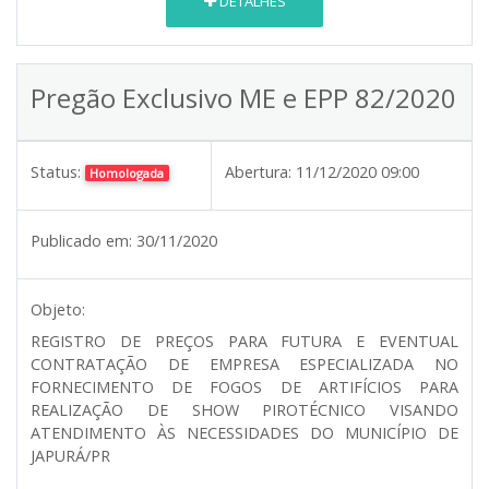
DETALHES
Pregão Exclusivo ME e EPP 82/2020
Status:
Abertura:
11/12/2020 09:00
Homologada
Publicado em:
30/11/2020
Objeto:
REGISTRO DE PREÇOS PARA FUTURA E EVENTUAL
CONTRATAÇÃO DE EMPRESA ESPECIALIZADA NO
FORNECIMENTO DE FOGOS DE ARTIFÍCIOS PARA
REALIZAÇÃO DE SHOW PIROTÉCNICO VISANDO
ATENDIMENTO ÀS NECESSIDADES DO MUNICÍPIO DE
JAPURÁ/PR