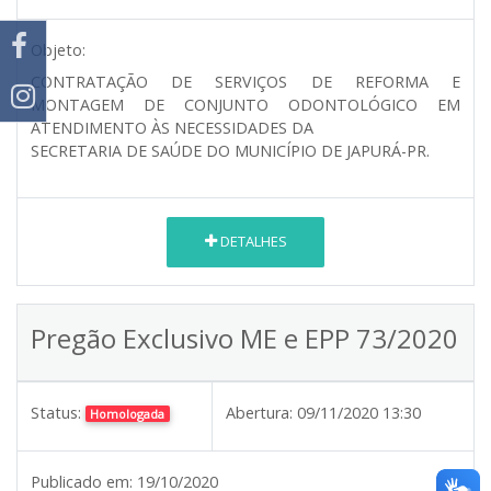
Objeto:
CONTRATAÇÃO DE SERVIÇOS DE REFORMA E
MONTAGEM DE CONJUNTO ODONTOLÓGICO EM
ATENDIMENTO ÀS NECESSIDADES DA
SECRETARIA DE SAÚDE DO MUNICÍPIO DE JAPURÁ-PR.
DETALHES
Pregão Exclusivo ME e EPP 73/2020
Status:
Abertura:
09/11/2020 13:30
Homologada
Publicado em:
19/10/2020