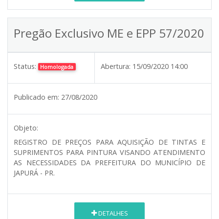
Pregão Exclusivo ME e EPP 57/2020
Status:
Abertura:
15/09/2020 14:00
Homologada
Publicado em:
27/08/2020
Objeto:
REGISTRO DE PREÇOS PARA AQUISIÇÃO DE TINTAS E
SUPRIMENTOS PARA PINTURA VISANDO ATENDIMENTO
AS NECESSIDADES DA PREFEITURA DO MUNICÍPIO DE
JAPURÁ - PR.
DETALHES