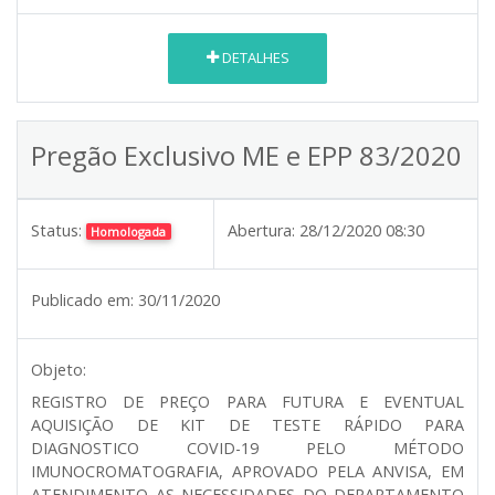
DETALHES
Pregão Exclusivo ME e EPP 83/2020
Status:
Abertura:
28/12/2020 08:30
Homologada
Publicado em:
30/11/2020
Objeto:
REGISTRO DE PREÇO PARA FUTURA E EVENTUAL
AQUISIÇÃO DE KIT DE TESTE RÁPIDO PARA
DIAGNOSTICO COVID-19 PELO MÉTODO
IMUNOCROMATOGRAFIA, APROVADO PELA ANVISA, EM
ATENDIMENTO AS NECESSIDADES DO DEPARTAMENTO