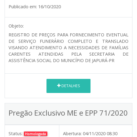
Publicado em:
16/10/2020
Objeto:
REGISTRO DE PREÇOS PARA FORNECIMENTO EVENTUAL
DE SERVIÇO FUNERÁRIO COMPLETO E TRANSLADO
VISANDO ATENDIMENTO A NECESSIDADES DE FAMÍLIAS
CARENTES ATENDIDAS PELA SECRETARIA DE
ASSISTÊNCIA SOCIAL DO MUNICÍPIO DE JAPURÁ-PR
DETALHES
Pregão Exclusivo ME e EPP 71/2020
Status:
Abertura:
04/11/2020 08:30
Homologada