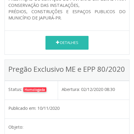
CONSERVAÇÃO DAS INSTALAÇÕES,
PRÉDIOS, CONSTRUÇÕES E ESPAÇOS PUBLICOS DO
MUNICÍPIO DE JAPURÁ-PR.
DETALHES
Pregão Exclusivo ME e EPP 80/2020
Status:
Abertura:
02/12/2020 08:30
Homologada
Publicado em:
10/11/2020
Objeto: