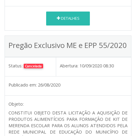
DETALHES
Pregão Exclusivo ME e EPP 55/2020
Status:
Abertura:
10/09/2020 08:30
Cancelada
Publicado em:
26/08/2020
Objeto:
CONSTITUI OBJETO DESTA LICITAÇÃO A AQUISIÇÃO DE
PRODUTOS ALIMENTÍCIOS PARA FORMAÇÃO DE KIT DE
MERENDA ESCOLAR PARA OS ALUNOS ATENDIDOS PELA
REDE MUNICIPAL DE EDUCAÇÃO DO MUNICÍPIO DE