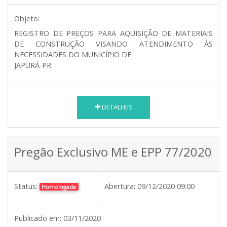
Objeto:
REGISTRO DE PREÇOS PARA AQUISIÇÃO DE MATERIAIS
DE CONSTRUÇÃO VISANDO ATENDIMENTO ÀS
NECESSIDADES DO MUNICÍPIO DE
JAPURÁ-PR.
DETALHES
Pregão Exclusivo ME e EPP 77/2020
Status:
Abertura:
09/12/2020 09:00
Homologada
Publicado em:
03/11/2020