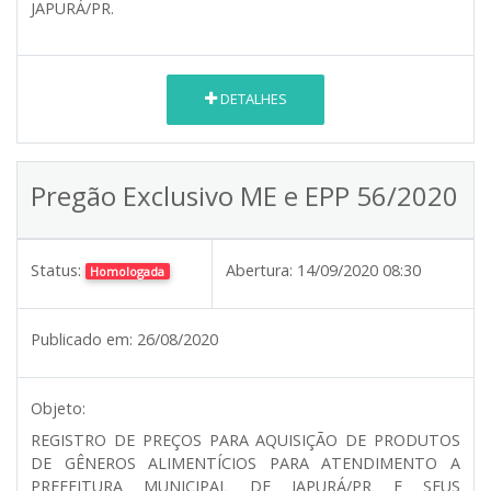
JAPURÁ/PR.
DETALHES
Pregão Exclusivo ME e EPP 56/2020
Status:
Abertura:
14/09/2020 08:30
Homologada
Publicado em:
26/08/2020
Objeto:
REGISTRO DE PREÇOS PARA AQUISIÇÃO DE PRODUTOS
DE GÊNEROS ALIMENTÍCIOS PARA ATENDIMENTO A
PREFEITURA MUNICIPAL DE JAPURÁ/PR E SEUS