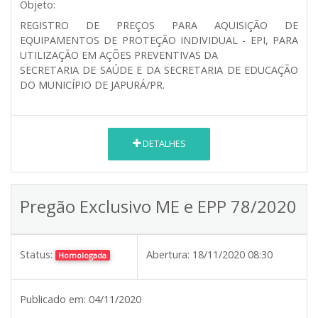
Objeto:
REGISTRO DE PREÇOS PARA AQUISIÇÃO DE
EQUIPAMENTOS DE PROTEÇÃO INDIVIDUAL - EPI, PARA
UTILIZAÇÃO EM AÇÕES PREVENTIVAS DA
SECRETARIA DE SAÚDE E DA SECRETARIA DE EDUCAÇÃO
DO MUNICÍPIO DE JAPURÁ/PR.
DETALHES
Pregão Exclusivo ME e EPP 78/2020
Status:
Abertura:
18/11/2020 08:30
Homologada
Publicado em:
04/11/2020