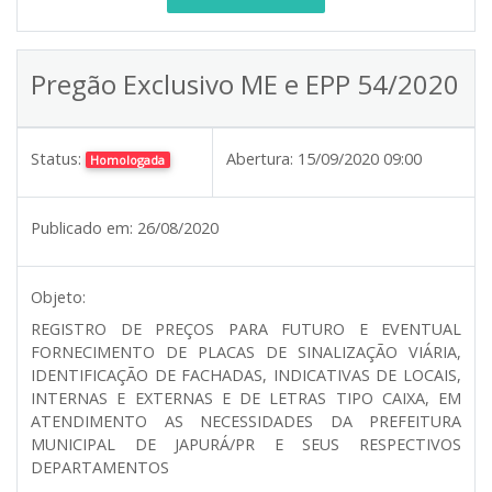
Pregão Exclusivo ME e EPP 54/2020
Status:
Abertura:
15/09/2020 09:00
Homologada
Publicado em:
26/08/2020
Objeto:
REGISTRO DE PREÇOS PARA FUTURO E EVENTUAL
FORNECIMENTO DE PLACAS DE SINALIZAÇÃO VIÁRIA,
IDENTIFICAÇÃO DE FACHADAS, INDICATIVAS DE LOCAIS,
INTERNAS E EXTERNAS E DE LETRAS TIPO CAIXA, EM
ATENDIMENTO AS NECESSIDADES DA PREFEITURA
MUNICIPAL DE JAPURÁ/PR E SEUS RESPECTIVOS
DEPARTAMENTOS