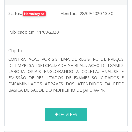
Status:
Abertura:
28/09/2020 13:30
Homologada
Publicado em:
11/09/2020
Objeto:
CONTRATAÇÃO POR SISTEMA DE REGISTRO DE PREÇOS
DE EMPRESA ESPECIALIZADA NA REALIZAÇÃO DE EXAMES
LABORATORIAIS ENGLOBANDO A COLETA, ANÁLISE E
EMISSÃO DE RESULTADOS DE EXAMES SOLICITADOS E
ENCAMINHADOS ATRAVÉS DOS ATENDIDOS DA REDE
BÁSICA DE SAÚDE DO MUNICÍPIO DE JAPURÁ-PR.
DETALHES