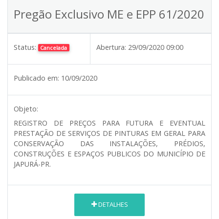
Pregão Exclusivo ME e EPP 61/2020
Status:
Abertura:
29/09/2020 09:00
Cancelada
Publicado em:
10/09/2020
Objeto:
REGISTRO DE PREÇOS PARA FUTURA E EVENTUAL
PRESTAÇÃO DE SERVIÇOS DE PINTURAS EM GERAL PARA
CONSERVAÇÃO DAS INSTALAÇÕES, PRÉDIOS,
CONSTRUÇÕES E ESPAÇOS PUBLICOS DO MUNICÍPIO DE
JAPURÁ-PR.
DETALHES