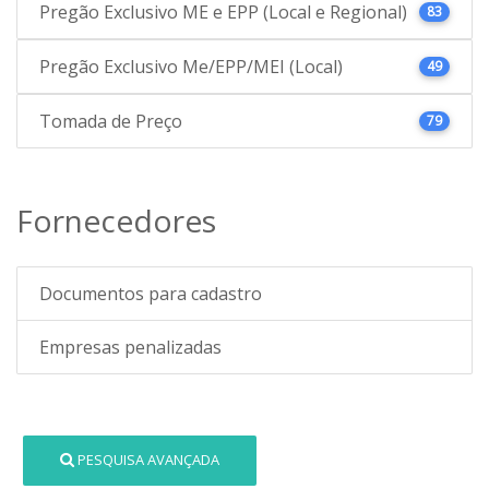
Pregão Exclusivo ME e EPP (Local e Regional)
83
Pregão Exclusivo Me/EPP/MEI (Local)
49
Tomada de Preço
79
Fornecedores
Documentos para cadastro
Empresas penalizadas
PESQUISA AVANÇADA