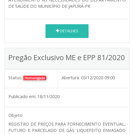
DE SAÚDE DO MUNICÍPIO DE JAPURÁ-PR
DETALHES
Pregão Exclusivo ME e EPP 81/2020
Status:
Abertura:
03/12/2020 09:00
Homologada
Publicado em:
18/11/2020
Objeto:
REGISTRO DE PREÇOS PARA FORNECIMENTO EVENTUAL,
FUTURO E PARCELADO DE GÁS LIQUEFEITO ENVASADO