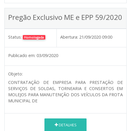
Pregão Exclusivo ME e EPP 59/2020
Status:
Abertura:
21/09/2020 09:00
Homologada
Publicado em:
03/09/2020
Objeto:
CONTRATAÇÃO DE EMPRESA PARA PRESTAÇÃO DE
SERVIÇOS DE SOLDAS, TORNEARIA E CONSERTOS EM
MOLEJOS PARA MANUTENÇÃO DOS VEÍCULOS DA FROTA
MUNICIPAL DE
DETALHES