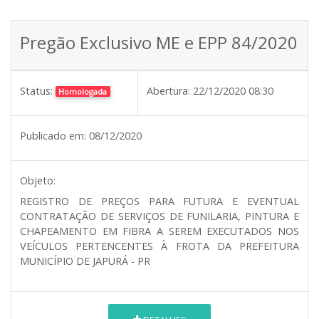
Pregão Exclusivo ME e EPP 84/2020
Status:
Abertura:
22/12/2020 08:30
Homologada
Publicado em:
08/12/2020
Objeto:
REGISTRO DE PREÇOS PARA FUTURA E EVENTUAL
CONTRATAÇÃO DE SERVIÇOS DE FUNILARIA, PINTURA E
CHAPEAMENTO EM FIBRA A SEREM EXECUTADOS NOS
VEÍCULOS PERTENCENTES À FROTA DA PREFEITURA
MUNICÍPIO DE JAPURÁ - PR