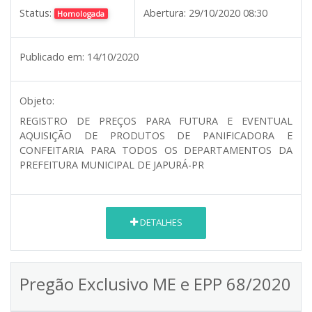
Status:
Abertura:
29/10/2020 08:30
Homologada
Publicado em:
14/10/2020
Objeto:
REGISTRO DE PREÇOS PARA FUTURA E EVENTUAL
AQUISIÇÃO DE PRODUTOS DE PANIFICADORA E
CONFEITARIA PARA TODOS OS DEPARTAMENTOS DA
PREFEITURA MUNICIPAL DE JAPURÁ-PR
DETALHES
Pregão Exclusivo ME e EPP 68/2020