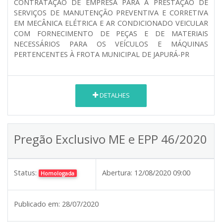
CONTRATAÇÃO DE EMPRESA PARA A PRESTAÇÃO DE
SERVIÇOS DE MANUTENÇÃO PREVENTIVA E CORRETIVA
EM MECÂNICA ELÉTRICA E AR CONDICIONADO VEICULAR
COM FORNECIMENTO DE PEÇAS E DE MATERIAIS
NECESSÁRIOS PARA OS VEÍCULOS E MÁQUINAS
PERTENCENTES À FROTA MUNICIPAL DE JAPURÁ-PR
DETALHES
Pregão Exclusivo ME e EPP 46/2020
Status:
Abertura:
12/08/2020 09:00
Homologada
Publicado em:
28/07/2020