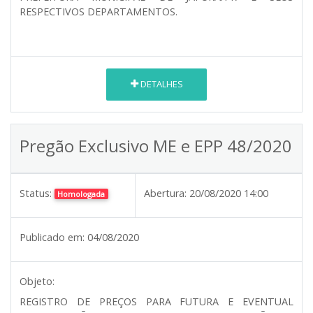
RESPECTIVOS DEPARTAMENTOS.
DETALHES
Pregão Exclusivo ME e EPP 48/2020
Status:
Abertura:
20/08/2020 14:00
Homologada
Publicado em:
04/08/2020
Objeto:
REGISTRO DE PREÇOS PARA FUTURA E EVENTUAL