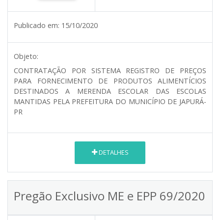
Publicado em:
15/10/2020
Objeto:
CONTRATAÇÃO POR SISTEMA REGISTRO DE PREÇOS
PARA FORNECIMENTO DE PRODUTOS ALIMENTÍCIOS
DESTINADOS A MERENDA ESCOLAR DAS ESCOLAS
MANTIDAS PELA PREFEITURA DO MUNICÍPIO DE JAPURÁ-
PR
DETALHES
Pregão Exclusivo ME e EPP 69/2020