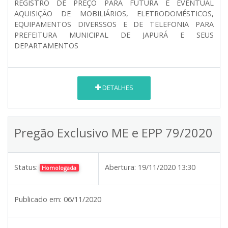
REGISTRO DE PREÇO PARA FUTURA E EVENTUAL
AQUISIÇÃO DE MOBILIÁRIOS, ELETRODOMÉSTICOS,
EQUIPAMENTOS DIVERSSOS E DE TELEFONIA PARA
PREFEITURA MUNICIPAL DE JAPURÁ E SEUS
DEPARTAMENTOS
DETALHES
Pregão Exclusivo ME e EPP 79/2020
Status:
Abertura:
19/11/2020 13:30
Homologada
Publicado em:
06/11/2020