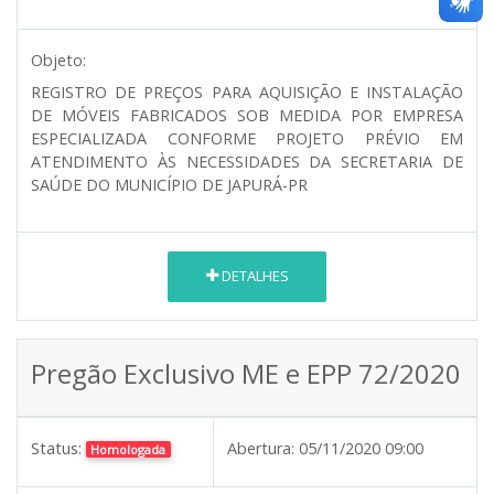
Objeto:
REGISTRO DE PREÇOS PARA AQUISIÇÃO E INSTALAÇÃO
DE MÓVEIS FABRICADOS SOB MEDIDA POR EMPRESA
ESPECIALIZADA CONFORME PROJETO PRÉVIO EM
ATENDIMENTO ÀS NECESSIDADES DA SECRETARIA DE
SAÚDE DO MUNICÍPIO DE JAPURÁ-PR
DETALHES
Pregão Exclusivo ME e EPP 72/2020
Status:
Abertura:
05/11/2020 09:00
Homologada