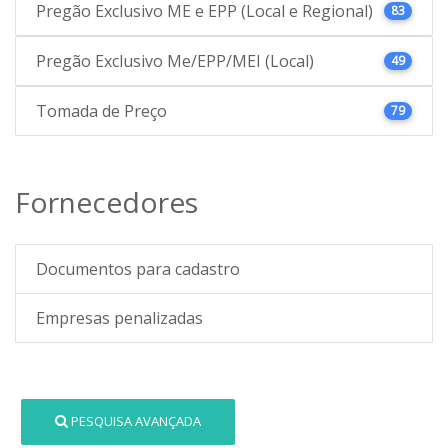
Pregão Exclusivo ME e EPP (Local e Regional)
83
Pregão Exclusivo Me/EPP/MEI (Local)
49
Tomada de Preço
79
Fornecedores
Documentos para cadastro
Empresas penalizadas
PESQUISA AVANÇADA