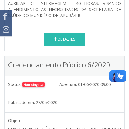
AUXILIAR DE ENFERMAGEM – 40 HORAS, VISANDO
ATENDIMENTO AS NECESSIDADES DA SECRETARIA DE
SAÚDE DO MUNICÍPIO DE JAPURÁ/PR
DETALHES
Credenciamento Público 6/2020
Status:
Abertura:
01/06/2020 09:00
Homologada
Publicado em:
28/05/2020
Objeto:
CHAMAMENTO PÚBLICO QUE TEM POR OBJETIVO