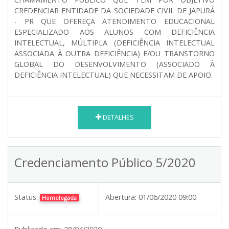
CREDENCIAR ENTIDADE DA SOCIEDADE CIVIL DE JAPURÁ
- PR QUE OFEREÇA ATENDIMENTO EDUCACIONAL
ESPECIALIZADO AOS ALUNOS COM DEFICIÊNCIA
INTELECTUAL, MÚLTIPLA (DEFICIÊNCIA INTELECTUAL
ASSOCIADA À OUTRA DEFICIÊNCIA) E/OU TRANSTORNO
GLOBAL DO DESENVOLVIMENTO (ASSOCIADO À
DEFICIÊNCIA INTELECTUAL) QUE NECESSITAM DE APOIO.
DETALHES
Credenciamento Público 5/2020
Status:
Abertura:
01/06/2020 09:00
Homologada