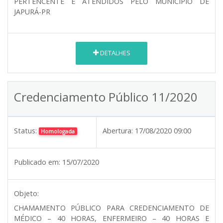
PERTENCENTE E ATENDIDOS PELO MUNICÍPIO DE
JAPURÁ-PR
DETALHES
Credenciamento Público 11/2020
Status:
Abertura:
17/08/2020 09:00
Homologada
Publicado em:
15/07/2020
Objeto:
CHAMAMENTO PÚBLICO PARA CREDENCIAMENTO DE
MÉDICO – 40 HORAS, ENFERMEIRO – 40 HORAS E