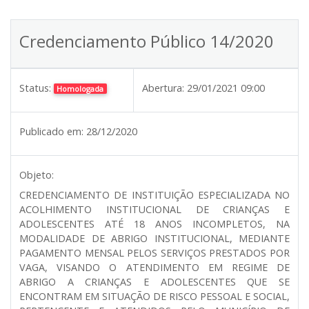
Credenciamento Público 14/2020
Status:
Abertura:
29/01/2021 09:00
Homologada
Publicado em:
28/12/2020
Objeto:
CREDENCIAMENTO DE INSTITUIÇÃO ESPECIALIZADA NO
ACOLHIMENTO INSTITUCIONAL DE CRIANÇAS E
ADOLESCENTES ATÉ 18 ANOS INCOMPLETOS, NA
MODALIDADE DE ABRIGO INSTITUCIONAL, MEDIANTE
PAGAMENTO MENSAL PELOS SERVIÇOS PRESTADOS POR
VAGA, VISANDO O ATENDIMENTO EM REGIME DE
ABRIGO A CRIANÇAS E ADOLESCENTES QUE SE
ENCONTRAM EM SITUAÇÃO DE RISCO PESSOAL E SOCIAL,