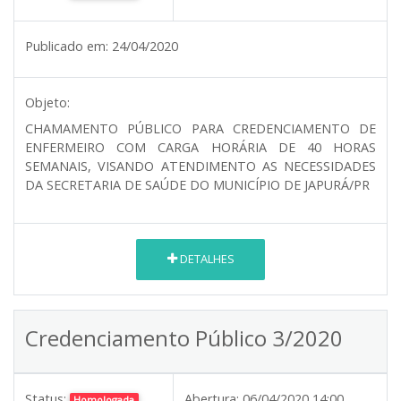
Publicado em:
24/04/2020
Objeto:
CHAMAMENTO PÚBLICO PARA CREDENCIAMENTO DE
ENFERMEIRO COM CARGA HORÁRIA DE 40 HORAS
SEMANAIS, VISANDO ATENDIMENTO AS NECESSIDADES
DA SECRETARIA DE SAÚDE DO MUNICÍPIO DE JAPURÁ/PR
DETALHES
Credenciamento Público 3/2020
Status:
Abertura:
06/04/2020 14:00
Homologada