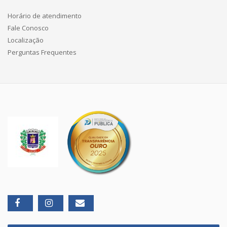
Horário de atendimento
Fale Conosco
Localização
Perguntas Frequentes