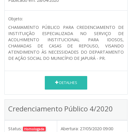
Publicado em:
28/04/2020
Objeto:
CHAMAMENTO PÚBLICO PARA CREDENCIAMENTO DE
INSTITUIÇÃO ESPECIALIZADA NO SERVIÇO DE
ACOLHIMENTO INSTITUCIONAL PARA IDOSOS,
CHAMADAS DE CASAS DE REPOUSO, VISANDO
ATENDIMENTO ÀS NECESSIDADES DO DEPARTAMENTO
DE AÇÃO SOCIAL DO MUNICÍPIO DE JAPURÁ - PR.
DETALHES
Credenciamento Público 4/2020
Status:
Abertura:
27/05/2020 09:00
Homologada