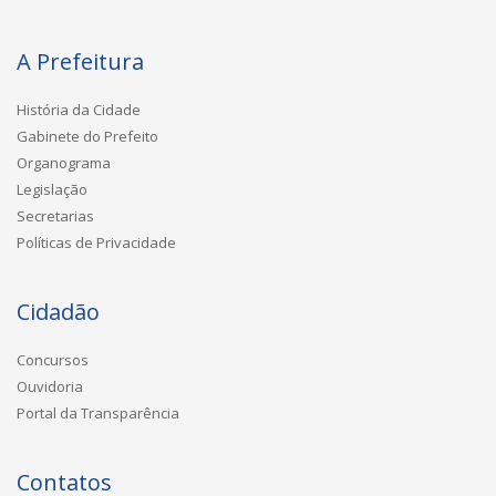
A Prefeitura
História da Cidade
Gabinete do Prefeito
Organograma
Legislação
Secretarias
Políticas de Privacidade
Cidadão
Concursos
Ouvidoria
Portal da Transparência
Contatos