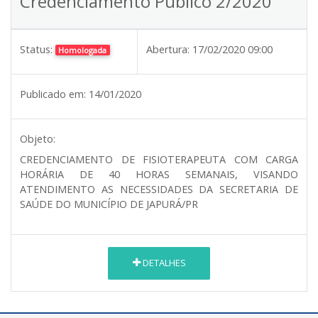
Credenciamento Público 2/2020
Status:
Abertura:
17/02/2020 09:00
Homologada
Publicado em:
14/01/2020
Objeto:
CREDENCIAMENTO DE FISIOTERAPEUTA COM CARGA
HORÁRIA DE 40 HORAS SEMANAIS, VISANDO
ATENDIMENTO AS NECESSIDADES DA SECRETARIA DE
SAÚDE DO MUNICÍPIO DE JAPURÁ/PR
DETALHES