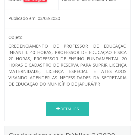
Publicado em:
03/03/2020
Objeto:
CREDENCIAMENTO DE PROFESSOR DE EDUCAÇÃO
INFANTIL 40 HORAS, PROFESSOR DE EDUCAÇÃO FISICA
20 HORAS, PROFESSOR DE ENSINO FUNDAMENTAL 20
HORAS E CADASTRO DE RESERVA PARA SUPRIR LICENÇA
MATERNIDADE, LICENÇA ESPECIAL E ATESTADOS
VISANDO ATENDER AS NECESSIDADES DA SECRETARIA
DE EDUCAÇÃO DO MUNICÍPIO DE JAPURÁ/PR
DETALHES