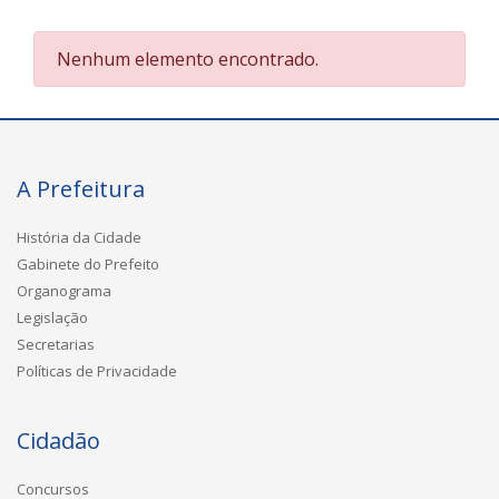
Nenhum elemento encontrado.
A Prefeitura
História da Cidade
Gabinete do Prefeito
Organograma
Legislação
Secretarias
Políticas de Privacidade
Cidadão
Concursos