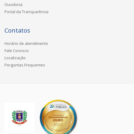
Ouvidoria
Portal da Transparência
Contatos
Horário de atendimento
Fale Conosco
Localização
Perguntas Frequentes