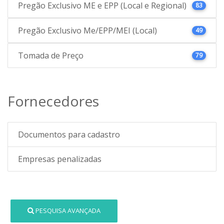
Pregão Exclusivo ME e EPP (Local e Regional)
83
Pregão Exclusivo Me/EPP/MEI (Local)
49
Tomada de Preço
79
Fornecedores
Documentos para cadastro
Empresas penalizadas
PESQUISA AVANÇADA