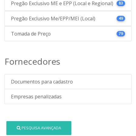
Pregão Exclusivo ME e EPP (Local e Regional)
83
Pregão Exclusivo Me/EPP/MEI (Local)
49
Tomada de Preço
79
Fornecedores
Documentos para cadastro
Empresas penalizadas
PESQUISA AVANÇADA