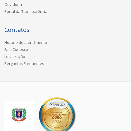
Ouvidoria
Portal da Transparência
Contatos
Horário de atendimento
Fale Conosco
Localização
Perguntas Frequentes