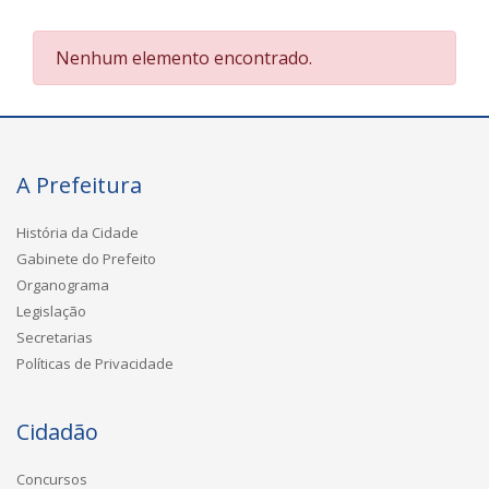
Nenhum elemento encontrado.
A Prefeitura
História da Cidade
Gabinete do Prefeito
Organograma
Legislação
Secretarias
Políticas de Privacidade
Cidadão
Concursos