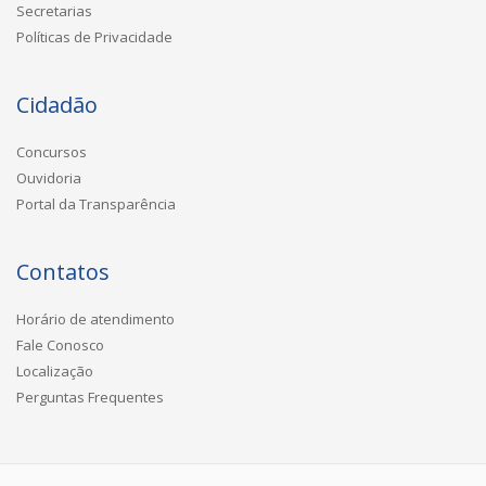
Secretarias
Políticas de Privacidade
Cidadão
Concursos
Ouvidoria
Portal da Transparência
Contatos
Horário de atendimento
Fale Conosco
Localização
Perguntas Frequentes