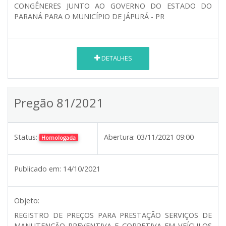
CONGÊNERES JUNTO AO GOVERNO DO ESTADO DO
PARANÁ PARA O MUNICÍPIO DE JÁPURÁ - PR
DETALHES
Pregão 81/2021
Status:
Abertura:
03/11/2021 09:00
Homologada
Publicado em:
14/10/2021
Objeto:
REGISTRO DE PREÇOS PARA PRESTAÇÃO SERVIÇOS DE
MANUTENÇÃO PREVENTIVA E CORRETIVA EM VEÍCULOS