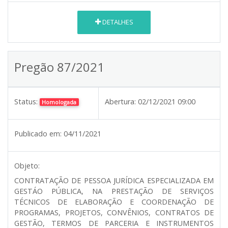
DETALHES
Pregão 87/2021
Status:
Abertura:
02/12/2021 09:00
Homologada
Publicado em:
04/11/2021
Objeto:
CONTRATAÇÃO DE PESSOA JURÍDICA ESPECIALIZADA EM
GESTÁO PÚBLICA, NA PRESTAÇÃO DE SERVIÇOS
TÉCNICOS DE ELABORAÇÃO E COORDENAÇÃO DE
PROGRAMAS, PROJETOS, CONVÊNIOS, CONTRATOS DE
GESTÃO, TERMOS DE PARCERIA E INSTRUMENTOS