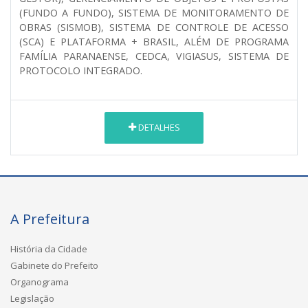
(FUNDO A FUNDO), SISTEMA DE MONITORAMENTO DE
OBRAS (SISMOB), SISTEMA DE CONTROLE DE ACESSO
(SCA) E PLATAFORMA + BRASIL, ALÉM DE PROGRAMA
FAMÍLIA PARANAENSE, CEDCA, VIGIASUS, SISTEMA DE
PROTOCOLO INTEGRADO.
DETALHES
A Prefeitura
História da Cidade
Gabinete do Prefeito
Organograma
Legislação