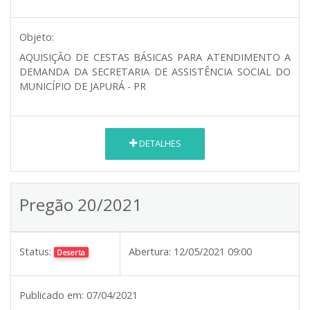
Objeto:
AQUISIÇÃO DE CESTAS BÁSICAS PARA ATENDIMENTO A
DEMANDA DA SECRETARIA DE ASSISTÊNCIA SOCIAL DO
MUNICÍPIO DE JAPURÁ - PR
DETALHES
Pregão 20/2021
Status:
Abertura:
12/05/2021 09:00
Deserta
Publicado em:
07/04/2021