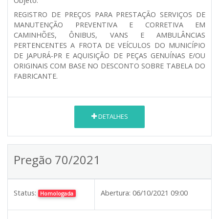
Objeto:
REGISTRO DE PREÇOS PARA PRESTAÇÃO SERVIÇOS DE
MANUTENÇÃO PREVENTIVA E CORRETIVA EM
CAMINHÕES, ÔNIBUS, VANS E AMBULÂNCIAS
PERTENCENTES A FROTA DE VEÍCULOS DO MUNICÍPIO
DE JAPURÁ-PR E AQUISIÇÃO DE PEÇAS GENUÍNAS E/OU
ORIGINAIS COM BASE NO DESCONTO SOBRE TABELA DO
FABRICANTE.
DETALHES
Pregão 70/2021
Status:
Abertura:
06/10/2021 09:00
Homologada