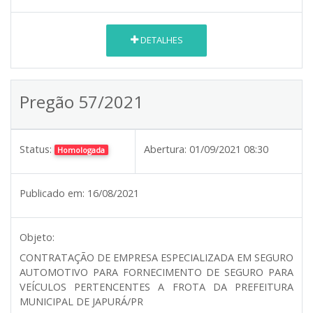
DETALHES
Pregão 57/2021
Status:
Abertura:
01/09/2021 08:30
Homologada
Publicado em:
16/08/2021
Objeto:
CONTRATAÇÃO DE EMPRESA ESPECIALIZADA EM SEGURO
AUTOMOTIVO PARA FORNECIMENTO DE SEGURO PARA
VEÍCULOS PERTENCENTES A FROTA DA PREFEITURA
MUNICIPAL DE JAPURÁ/PR