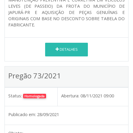
LEVES (DE PASSEIO) DA FROTA DO MUNICÍPIO DE
JAPURÁ-PR E AQUISIÇÃO DE PEÇAS GENUÍNAS E
ORIGINAIS COM BASE NO DESCONTO SOBRE TABELA DO
FABRICANTE.
DETALHES
Pregão 73/2021
Status:
Abertura:
08/11/2021 09:00
Homologada
Publicado em:
28/09/2021