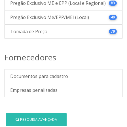
Pregão Exclusivo ME e EPP (Local e Regional)
83
Pregão Exclusivo Me/EPP/MEI (Local)
49
Tomada de Preço
79
Fornecedores
Documentos para cadastro
Empresas penalizadas
PESQUISA AVANÇADA