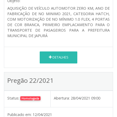
Objeto:
AQUISIÇÃO DE VEÍCULO AUTOMOTOR ZERO KM, ANO DE
FABRICAÇÃO DE NO MINIMO 2021, CATEGORIA HATCH,
COM MOTORIZAÇÃO DE NO MÍNIMO 1.0 FLEX, 4 PORTAS
DE COR BRANCA, PRIMEIRO EMPLACAMENTO PARA O
TRANSPORTE DE PASAGEIROS PARA A PREFEITURA
MUNICIPAL DE JAPURÁ
DETALHES
Pregão 22/2021
Status:
Abertura:
28/04/2021 09:00
Homologada
Publicado em:
12/04/2021