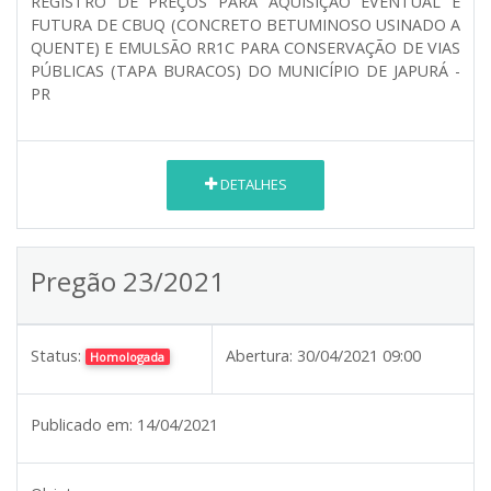
REGISTRO DE PREÇOS PARA AQUISIÇÃO EVENTUAL E
FUTURA DE CBUQ (CONCRETO BETUMINOSO USINADO A
QUENTE) E EMULSÃO RR1C PARA CONSERVAÇÃO DE VIAS
PÚBLICAS (TAPA BURACOS) DO MUNICÍPIO DE JAPURÁ -
PR
DETALHES
Pregão 23/2021
Status:
Abertura:
30/04/2021 09:00
Homologada
Publicado em:
14/04/2021