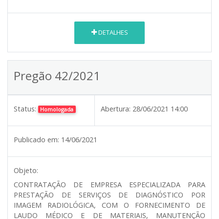
DETALHES
Pregão 42/2021
Status:
Abertura:
28/06/2021 14:00
Homologada
Publicado em:
14/06/2021
Objeto:
CONTRATAÇÃO DE EMPRESA ESPECIALIZADA PARA
PRESTAÇÃO DE SERVIÇOS DE DIAGNÓSTICO POR
IMAGEM RADIOLÓGICA, COM O FORNECIMENTO DE
LAUDO MÉDICO E DE MATERIAIS, MANUTENÇÃO