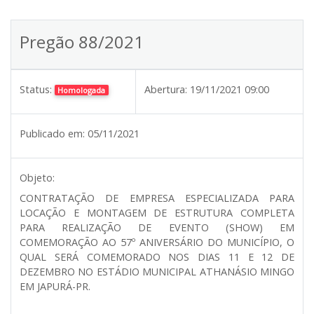
Pregão 88/2021
Status:
Abertura:
19/11/2021 09:00
Homologada
Publicado em:
05/11/2021
Objeto:
CONTRATAÇÃO DE EMPRESA ESPECIALIZADA PARA
LOCAÇÃO E MONTAGEM DE ESTRUTURA COMPLETA
PARA REALIZAÇÃO DE EVENTO (SHOW) EM
COMEMORAÇÃO AO 57º ANIVERSÁRIO DO MUNICÍPIO, O
QUAL SERÁ COMEMORADO NOS DIAS 11 E 12 DE
DEZEMBRO NO ESTÁDIO MUNICIPAL ATHANÁSIO MINGO
EM JAPURÁ-PR.