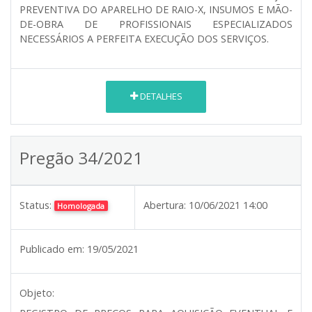
PREVENTIVA DO APARELHO DE RAIO-X, INSUMOS E MÃO-
DE-OBRA DE PROFISSIONAIS ESPECIALIZADOS
NECESSÁRIOS A PERFEITA EXECUÇÃO DOS SERVIÇOS.
DETALHES
Pregão 34/2021
Status:
Abertura:
10/06/2021 14:00
Homologada
Publicado em:
19/05/2021
Objeto: