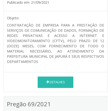
Publicado em:
21/09/2021
Objeto:
CONTRATAÇÃO DE EMPRESA PARA A PRESTAÇÃO DE
SERVIÇOS DE COMUNICAÇÃO DE DADOS, FORMAÇÃO DE
REDES PRIVATIVAS E ACESSO A INTERNET E
VIDEOMONITORAMENTO (CFTV), PELO PRAZO DE 12
(DOZE) MESES, COM FORNECIMENTO DE TODO O
MATERIAL NECESSÁRIO, AO ATENDIMENTO DA
PREFEITURA MUNICIPAL DE JAPURÁ E SEUS RESPECTIVOS
DEPARTAMENTOS
DETALHES
Pregão 69/2021