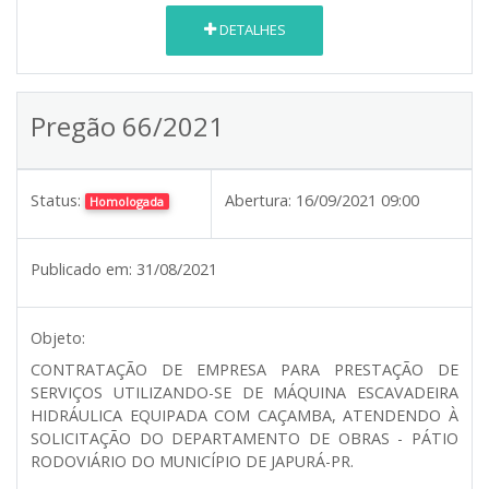
DETALHES
Pregão 66/2021
Status:
Abertura:
16/09/2021 09:00
Homologada
Publicado em:
31/08/2021
Objeto:
CONTRATAÇÃO DE EMPRESA PARA PRESTAÇÃO DE
SERVIÇOS UTILIZANDO-SE DE MÁQUINA ESCAVADEIRA
HIDRÁULICA EQUIPADA COM CAÇAMBA, ATENDENDO À
SOLICITAÇÃO DO DEPARTAMENTO DE OBRAS - PÁTIO
RODOVIÁRIO DO MUNICÍPIO DE JAPURÁ-PR.