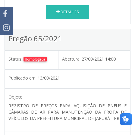
DETALHES
Pregão 65/2021
Status:
Abertura:
27/09/2021 14:00
Homologada
Publicado em:
13/09/2021
Objeto:
REGISTRO DE PREÇOS PARA AQUISIÇÃO DE PNEUS E
CÂMARAS DE AR PARA MANUTENÇÃO DA FROTA DE
VEÍCULOS DA PREFEITURA MUNICIPAL DE JAPURÁ - PR