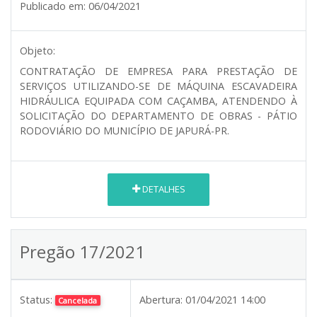
Publicado em:
06/04/2021
Objeto:
CONTRATAÇÃO DE EMPRESA PARA PRESTAÇÃO DE
SERVIÇOS UTILIZANDO-SE DE MÁQUINA ESCAVADEIRA
HIDRÁULICA EQUIPADA COM CAÇAMBA, ATENDENDO À
SOLICITAÇÃO DO DEPARTAMENTO DE OBRAS - PÁTIO
RODOVIÁRIO DO MUNICÍPIO DE JAPURÁ-PR.
DETALHES
Pregão 17/2021
Status:
Abertura:
01/04/2021 14:00
Cancelada