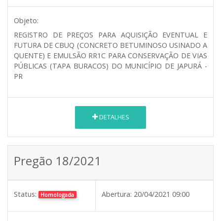
Objeto:
REGISTRO DE PREÇOS PARA AQUISIÇÃO EVENTUAL E
FUTURA DE CBUQ (CONCRETO BETUMINOSO USINADO A
QUENTE) E EMULSÃO RR1C PARA CONSERVAÇÃO DE VIAS
PÚBLICAS (TAPA BURACOS) DO MUNICÍPIO DE JAPURÁ -
PR
DETALHES
Pregão 18/2021
Status:
Abertura:
20/04/2021 09:00
Homologada