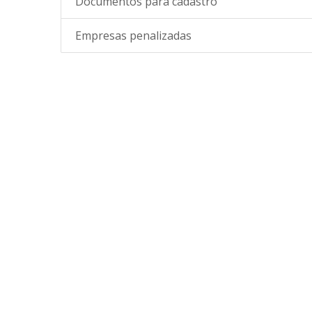
Documentos para cadastro
Empresas penalizadas