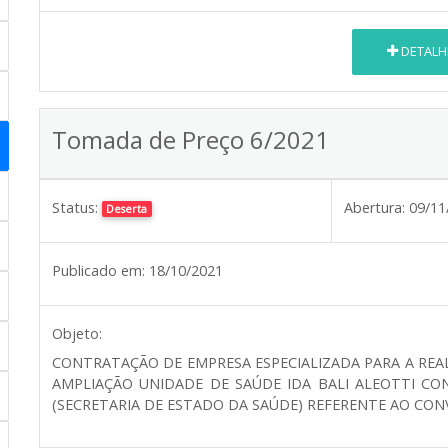
DETALH
Tomada de Preço 6/2021
Status:
Abertura:
09/11
Deserta
Publicado em:
18/10/2021
Objeto:
CONTRATAÇÃO DE EMPRESA ESPECIALIZADA PARA A REA
AMPLIAÇÃO UNIDADE DE SAÚDE IDA BALI ALEOTTI CON
(SECRETARIA DE ESTADO DA SAÚDE) REFERENTE AO CONV