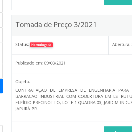
Tomada de Preço 3/2021
Status:
Abertura:
Homologada
Publicado em:
09/08/2021
Objeto:
CONTRATAÇÃO DE EMPRESA DE ENGENHARIA PARA
BARRACÃO INDUSTRIAL COM COBERTURA EM ESTRUTU
ELPÍDIO PRECINOTTO, LOTE 1 QUADRA 03, JARDIM IND
JAPURÁ-PR.