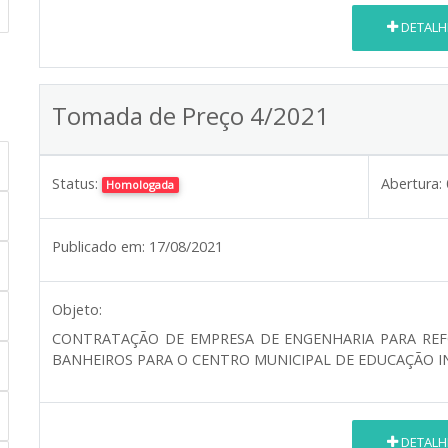
DETALH
Tomada de Preço 4/2021
Status:
Abertura:
Homologada
Publicado em:
17/08/2021
Objeto:
CONTRATAÇÃO DE EMPRESA DE ENGENHARIA PARA REF
BANHEIROS PARA O CENTRO MUNICIPAL DE EDUCAÇÃO INF
DETALH