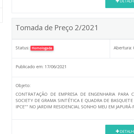
DETALH
Tomada de Preço 2/2021
Status:
Abertura:
Homologada
Publicado em:
17/06/2021
Objeto:
CONTRATAÇÃO DE EMPRESA DE ENGENHARIA PARA 
SOCIETY DE GRAMA SINTÉTICA E QUADRA DE BASQUETE
IPCE"" NO JARDIM RESIDENCIAL SONHO MEU EM JAPURÁ-P
DETALH