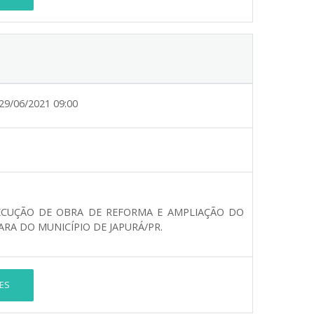
29/06/2021 09:00
ECUÇÃO DE OBRA DE REFORMA E AMPLIAÇÃO DO
ARA DO MUNICÍPIO DE JAPURÁ/PR.
ES