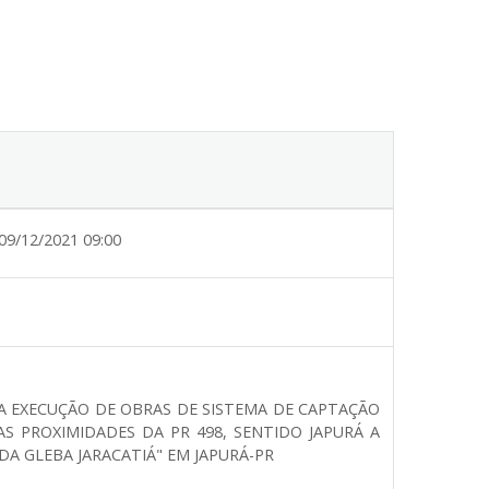
09/12/2021 09:00
RA EXECUÇÃO DE OBRAS DE SISTEMA DE CAPTAÇÃO
S PROXIMIDADES DA PR 498, SENTIDO JAPURÁ A
DA GLEBA JARACATIÁ" EM JAPURÁ-PR