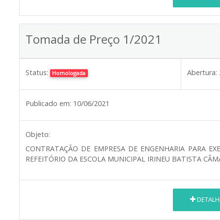
Tomada de Preço 1/2021
Status:
Abertura:
Homologada
Publicado em:
10/06/2021
Objeto:
CONTRATAÇÃO DE EMPRESA DE ENGENHARIA PARA EX
REFEITÓRIO DA ESCOLA MUNICIPAL IRINEU BATISTA CÂM
DETALH