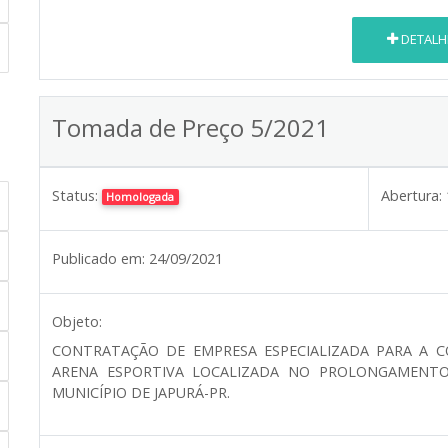
DETALH
Tomada de Preço 5/2021
Status:
Abertura:
Homologada
Publicado em:
24/09/2021
Objeto:
CONTRATAÇÃO DE EMPRESA ESPECIALIZADA PARA A
ARENA ESPORTIVA LOCALIZADA NO PROLONGAMENTO
MUNICÍPIO DE JAPURÁ-PR.