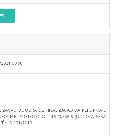
ES
/2021 09:00
LIZAÇÃO DE OBRA DE FINALIZAÇÃO DA REFORMA E
FORME PROTOCOLO: 14.970.768-9 JUNTO A SESA
ÊNIO 121/2018.