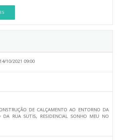
ES
14/10/2021 09:00
 CONSTRUÇÃO DE CALÇAMENTO AO ENTORNO DA
 DA RUA SUTIS, RESIDENCIAL SONHO MEU NO