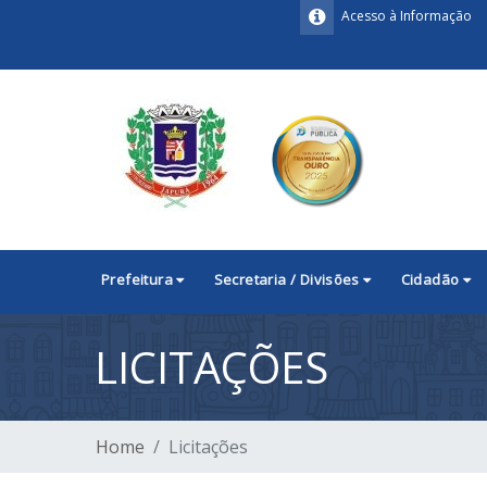
Acesso à Informação
Prefeitura
Secretaria / Divisões
Cidadão
LICITAÇÕES
Home
Licitações