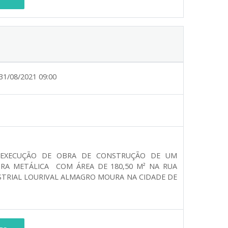
31/08/2021 09:00
 EXECUÇÃO DE OBRA DE CONSTRUÇÃO DE UM
RA METÁLICA COM ÁREA DE 180,50 M² NA RUA
USTRIAL LOURIVAL ALMAGRO MOURA NA CIDADE DE