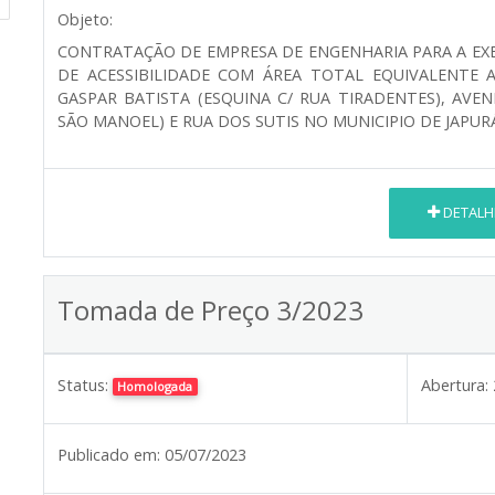
Objeto:
CONTRATAÇÃO DE EMPRESA DE ENGENHARIA PARA A EX
DE ACESSIBILIDADE COM ÁREA TOTAL EQUIVALENTE 
GASPAR BATISTA (ESQUINA C/ RUA TIRADENTES), AVE
SÃO MANOEL) E RUA DOS SUTIS NO MUNICIPIO DE JAPUR
DETALH
Tomada de Preço 3/2023
Status:
Abertura:
Homologada
Publicado em:
05/07/2023