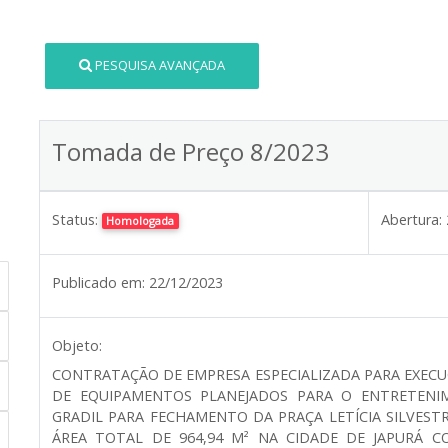
PESQUISA AVANÇADA
Tomada de Preço 8/2023
Status:
Abertura:
Homologada
Publicado em:
22/12/2023
Objeto:
CONTRATAÇÃO DE EMPRESA ESPECIALIZADA PARA EXECU
DE EQUIPAMENTOS PLANEJADOS PARA O ENTRETENIM
GRADIL PARA FECHAMENTO DA PRAÇA LETÍCIA SILVEST
ÁREA TOTAL DE 964,94 M² NA CIDADE DE JAPURÁ C