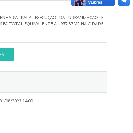
ENHARIA PARA EXECUÇÃO DA URBANIZAÇÃO E
REA TOTAL EQUIVALENTE A 1957,37M2 NA CIDADE
ES
01/08/2023 14:00