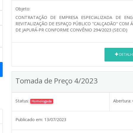
Objeto:
CONTRATAÇÃO DE EMPRESA ESPECIALIZADA DE ENG
REVITALIZAÇÃO DE ESPAÇO PÚBLICO "CALÇADÃO" COM Á
DE JAPURÁ-PR CONFORME CONVÊNIO 294/2023 (SECID)
DETALH
Tomada de Preço 4/2023
Status:
Abertura:
Homologada
Publicado em:
13/07/2023