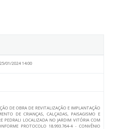
25/01/2024 14:00
ÇÃO DE OBRA DE REVITALIZAÇÃO E IMPLANTAÇÃO
ENTO DE CRIANÇAS, CALÇADAS, PAISAGISMO E
RE PEDRALI LOCALIZADA NO JARDIM VITÓRIA COM
ONFORME PROTOCOLO 18.993.764-4 - CONVÊNIO