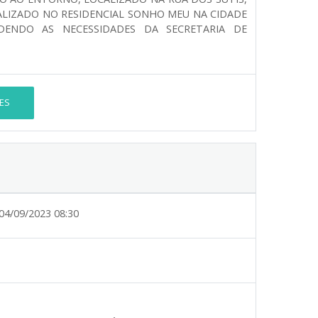
CALIZADO NO RESIDENCIAL SONHO MEU NA CIDADE
DENDO AS NECESSIDADES DA SECRETARIA DE
ES
04/09/2023 08:30