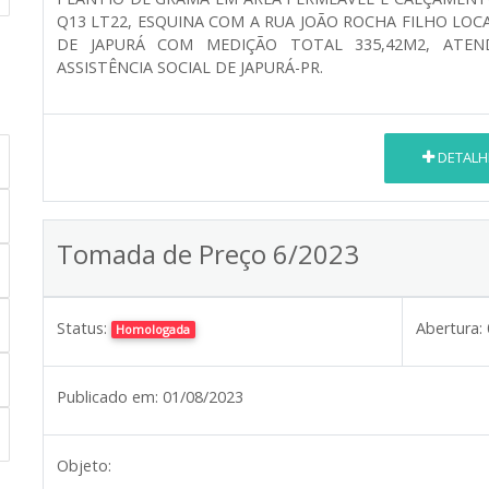
Q13 LT22, ESQUINA COM A RUA JOÃO ROCHA FILHO LO
DE JAPURÁ COM MEDIÇÃO TOTAL 335,42M2, ATEN
ASSISTÊNCIA SOCIAL DE JAPURÁ-PR.
DETALH
Tomada de Preço 6/2023
Status:
Abertura:
Homologada
Publicado em:
01/08/2023
Objeto: