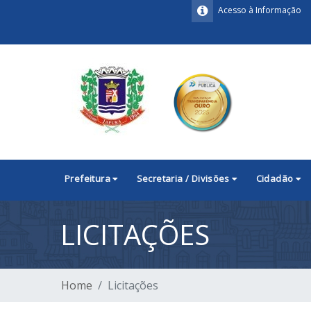
Acesso à Informação
Prefeitura
Secretaria / Divisões
Cidadão
LICITAÇÕES
Home
Licitações