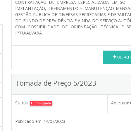
CONTRATAÇÃO DE EMPRESA ESPECIALIZADA EM SOFT
IMPLANTAÇÃO, TREINAMENTO E MANUTENÇÃO MENSAL 
GESTÃO PÚBLICA DE DIVERSAS SECRETARIAS E DEPART
DO FUNDO DE PREVIDÊNCIA E AINDA DO SERVIÇO AUTÔ
COM POSSIBILIDADE DE ORIENTAÇÃO TÉCNICA E S
IPTU/ALVARÁ
DETALH
Tomada de Preço 5/2023
Status:
Abertura:
Homologada
Publicado em:
14/07/2023