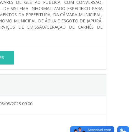
WARES DE GESTÃO PÚBLICA, COM CONVERSÃO,
DE SISTEMA INFORMATIZADO ESPECIFICO PARA
AMENTOS DA PREFEITURA, DA CÂMARA MUNICIPAL,
NOMO MUNICIPAL DE ÁGUA E ESGOTO DE JAPURÁ,
ERVIÇOS DE EMISSÃO/GERAÇÃO DE CARNÊS DE
ES
03/08/2023 09:00