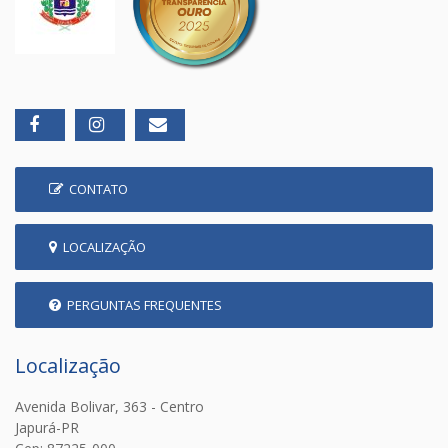
CONTATO
LOCALIZAÇÃO
PERGUNTAS FREQUENTES
Localização
Avenida Bolivar, 363 - Centro
Japurá-PR