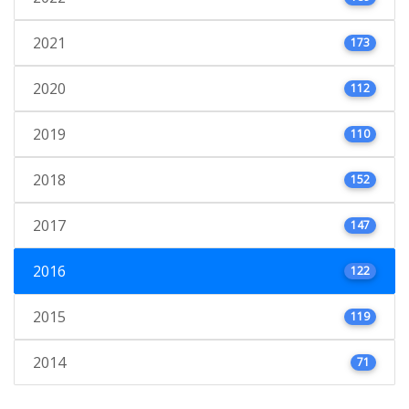
2021
173
2020
112
2019
110
2018
152
2017
147
2016
122
2015
119
2014
71