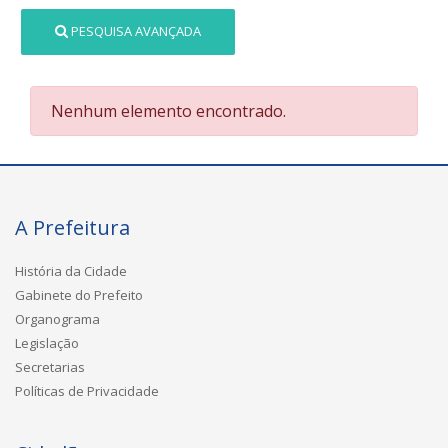
PESQUISA AVANÇADA
Nenhum elemento encontrado.
A Prefeitura
História da Cidade
Gabinete do Prefeito
Organograma
Legislação
Secretarias
Políticas de Privacidade