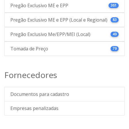
Pregão Exclusivo ME e EPP
361
Pregão Exclusivo ME e EPP (Local e Regional)
83
Pregão Exclusivo Me/EPP/MEI (Local)
49
Tomada de Preço
79
Fornecedores
Documentos para cadastro
Empresas penalizadas