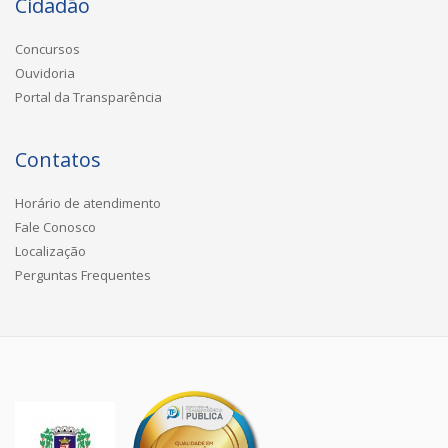
Cidadão
Concursos
Ouvidoria
Portal da Transparência
Contatos
Horário de atendimento
Fale Conosco
Localização
Perguntas Frequentes