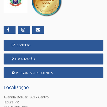
CONTATO
LOCALIZAÇÃO
PERGUNTAS FREQUENTES
Localização
Avenida Bolivar, 363 - Centro
Japurá-PR