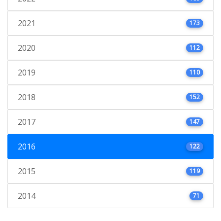
2021
173
2020
112
2019
110
2018
152
2017
147
2016
122
2015
119
2014
71