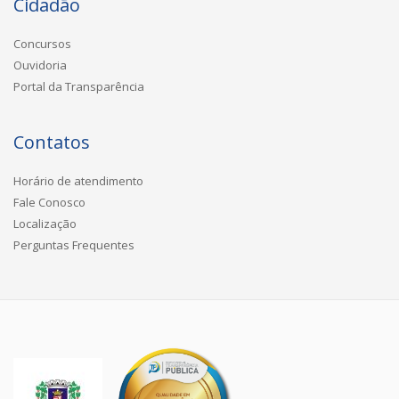
Cidadão
Concursos
Ouvidoria
Portal da Transparência
Contatos
Horário de atendimento
Fale Conosco
Localização
Perguntas Frequentes