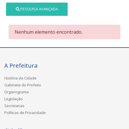
PESQUISA AVANÇADA
Nenhum elemento encontrado.
A Prefeitura
História da Cidade
Gabinete do Prefeito
Organograma
Legislação
Secretarias
Políticas de Privacidade