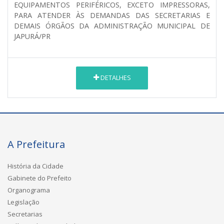
EQUIPAMENTOS PERIFÉRICOS, EXCETO IMPRESSORAS,
PARA ATENDER ÀS DEMANDAS DAS SECRETARIAS E
DEMAIS ÓRGÃOS DA ADMINISTRAÇÃO MUNICIPAL DE
JAPURÁ/PR
DETALHES
A Prefeitura
História da Cidade
Gabinete do Prefeito
Organograma
Legislação
Secretarias