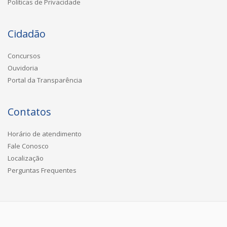
Políticas de Privacidade
Cidadão
Concursos
Ouvidoria
Portal da Transparência
Contatos
Horário de atendimento
Fale Conosco
Localização
Perguntas Frequentes