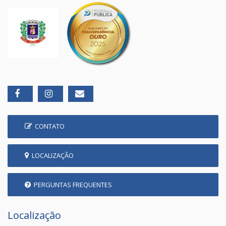
CONTATO
LOCALIZAÇÃO
PERGUNTAS FREQUENTES
Localização