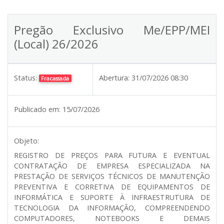
Pregão Exclusivo Me/EPP/MEI
(Local) 26/2026
Status:
Abertura:
31/07/2026 08:30
Fracassada
Publicado em:
15/07/2026
Objeto:
REGISTRO DE PREÇOS PARA FUTURA E EVENTUAL
CONTRATAÇÃO DE EMPRESA ESPECIALIZADA NA
PRESTAÇÃO DE SERVIÇOS TÉCNICOS DE MANUTENÇÃO
PREVENTIVA E CORRETIVA DE EQUIPAMENTOS DE
INFORMÁTICA E SUPORTE À INFRAESTRUTURA DE
TECNOLOGIA DA INFORMAÇÃO, COMPREENDENDO
COMPUTADORES, NOTEBOOKS E DEMAIS