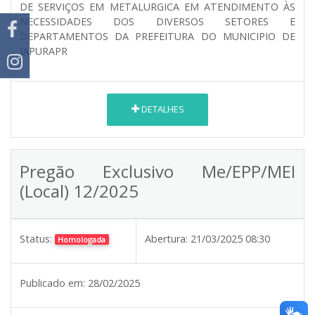
DE SERVIÇOS EM METALURGICA EM ATENDIMENTO ÀS
NECESSIDADES DOS DIVERSOS SETORES E
DEPARTAMENTOS DA PREFEITURA DO MUNICIPIO DE
JAPURAPR
DETALHES
Pregão Exclusivo Me/EPP/MEI
(Local) 12/2025
Status:
Abertura:
21/03/2025 08:30
Homologada
Publicado em:
28/02/2025