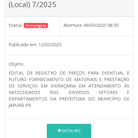
(Local) 7/2025
Status:
Abertura:
06/03/2025 08:30
Homologada
Publicado em:
12/02/2025
Objeto:
EDITAL DE REGISTRO DE PREÇOS PARA EVENTUAL E
FUTURO FORNECIMENTO DE MATERIAIS E PRESTAÇÃO
DE SERVIÇOS EM VIDRAÇARIA EM ATENDIMENTO ÀS
NECESSIDADES DOS DIVERSOS SETORES E
DEPARTAMENTOS DA PREFEITURA DO MUNICÍPIO DE
JAPURÁ-PR
DETALHES