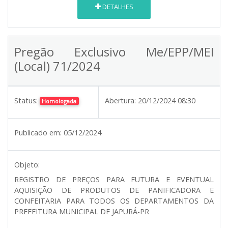
DETALHES
Pregão Exclusivo Me/EPP/MEI
(Local) 71/2024
Status:
Abertura:
20/12/2024 08:30
Homologada
Publicado em:
05/12/2024
Objeto:
REGISTRO DE PREÇOS PARA FUTURA E EVENTUAL
AQUISIÇÃO DE PRODUTOS DE PANIFICADORA E
CONFEITARIA PARA TODOS OS DEPARTAMENTOS DA
PREFEITURA MUNICIPAL DE JAPURÁ-PR