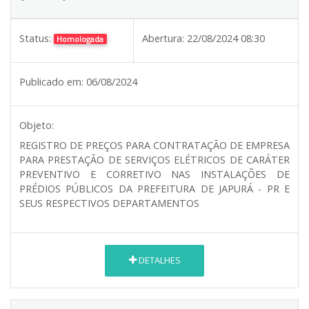
Status:
Abertura:
22/08/2024 08:30
Homologada
Publicado em:
06/08/2024
Objeto:
REGISTRO DE PREÇOS PARA CONTRATAÇÃO DE EMPRESA
PARA PRESTAÇÃO DE SERVIÇOS ELÉTRICOS DE CARÁTER
PREVENTIVO E CORRETIVO NAS INSTALAÇÕES DE
PRÉDIOS PÚBLICOS DA PREFEITURA DE JAPURÁ - PR E
SEUS RESPECTIVOS DEPARTAMENTOS
DETALHES