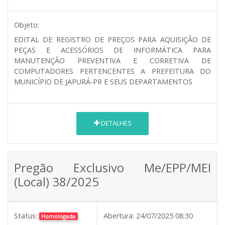
Objeto:
EDITAL DE REGISTRO DE PREÇOS PARA AQUISIÇÃO DE
PEÇAS E ACESSÓRIOS DE INFORMÁTICA PARA
MANUTENÇÃO PREVENTIVA E CORRETIVA DE
COMPUTADORES PERTENCENTES A PREFEITURA DO
MUNICÍPIO DE JAPURÁ-PR E SEUS DEPARTAMENTOS
DETALHES
Pregão Exclusivo Me/EPP/MEI
(Local) 38/2025
Status:
Abertura:
24/07/2025 08:30
Homologada