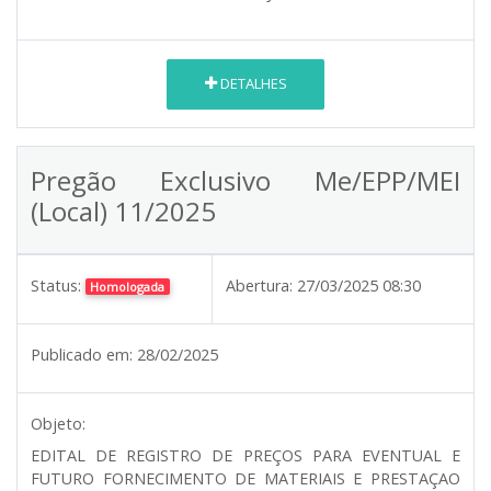
DETALHES
Pregão Exclusivo Me/EPP/MEI
(Local) 11/2025
Status:
Abertura:
27/03/2025 08:30
Homologada
Publicado em:
28/02/2025
Objeto:
EDITAL DE REGISTRO DE PREÇOS PARA EVENTUAL E
FUTURO FORNECIMENTO DE MATERIAIS E PRESTAÇAO