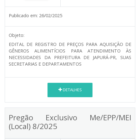
Publicado em:
26/02/2025
Objeto:
EDITAL DE REGISTRO DE PREÇOS PARA AQUISIÇÃO DE
GÊNEROS ALIMENTÍCIOS PARA ATENDIMENTO ÀS
NECESSIDADES DA PREFEITURA DE JAPURÁ-PR, SUAS
SECRETARIAS E DEPARTAMENTOS
DETALHES
Pregão Exclusivo Me/EPP/MEI
(Local) 8/2025