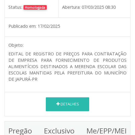
Status:
Abertura:
07/03/2025 08:30
Homologada
Publicado em:
17/02/2025
Objeto:
EDITAL DE REGISTRO DE PREÇOS PARA CONTRATAÇÃO
DE EMPRESA PARA FORNECIMENTO DE PRODUTOS
ALIMENTÍCIOS DESTINADOS A MERENDA ESCOLAR DAS
ESCOLAS MANTIDAS PELA PREFEITURA DO MUNICÍPIO
DE JAPURÁ-PR
DETALHES
Pregão Exclusivo Me/EPP/MEI