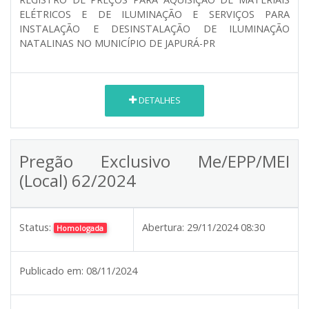
ELÉTRICOS E DE ILUMINAÇÃO E SERVIÇOS PARA
INSTALAÇÃO E DESINSTALAÇÃO DE ILUMINAÇÃO
NATALINAS NO MUNICÍPIO DE JAPURÁ-PR
DETALHES
Pregão Exclusivo Me/EPP/MEI
(Local) 62/2024
Status:
Abertura:
29/11/2024 08:30
Homologada
Publicado em:
08/11/2024