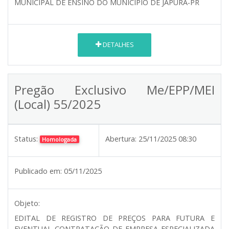
MUNICIPAL DE ENSINO DO MUNICIPIO DE JAPURA-PR
DETALHES
Pregão Exclusivo Me/EPP/MEI
(Local) 55/2025
Status:
Abertura:
25/11/2025 08:30
Homologada
Publicado em:
05/11/2025
Objeto:
EDITAL DE REGISTRO DE PREÇOS PARA FUTURA E
EVENTUAL CONTRATAÇÃO DE EMPRESA ESPECIALIZADA