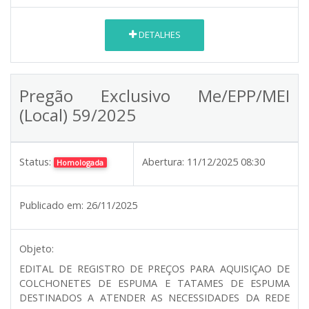
DETALHES
Pregão Exclusivo Me/EPP/MEI
(Local) 59/2025
Status:
Abertura:
11/12/2025 08:30
Homologada
Publicado em:
26/11/2025
Objeto:
EDITAL DE REGISTRO DE PREÇOS PARA AQUISIÇAO DE
COLCHONETES DE ESPUMA E TATAMES DE ESPUMA
DESTINADOS A ATENDER AS NECESSIDADES DA REDE