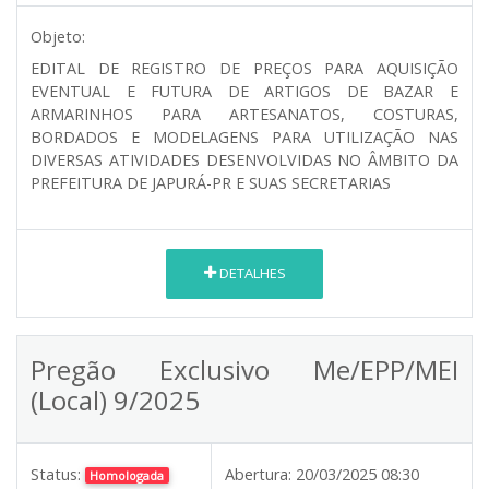
Objeto:
EDITAL DE REGISTRO DE PREÇOS PARA AQUISIÇÃO
EVENTUAL E FUTURA DE ARTIGOS DE BAZAR E
ARMARINHOS PARA ARTESANATOS, COSTURAS,
BORDADOS E MODELAGENS PARA UTILIZAÇÃO NAS
DIVERSAS ATIVIDADES DESENVOLVIDAS NO ÂMBITO DA
PREFEITURA DE JAPURÁ-PR E SUAS SECRETARIAS
DETALHES
Pregão Exclusivo Me/EPP/MEI
(Local) 9/2025
Status:
Abertura:
20/03/2025 08:30
Homologada