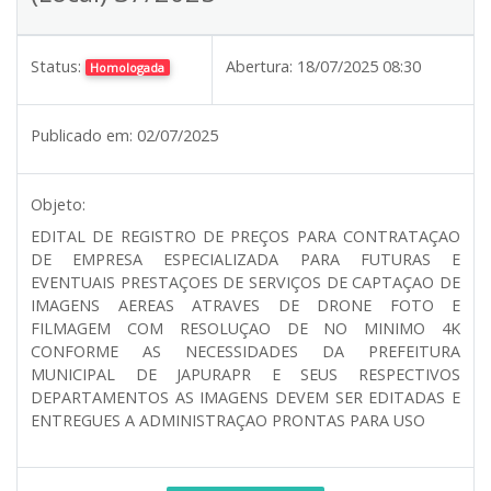
Status:
Abertura:
18/07/2025 08:30
Homologada
Publicado em:
02/07/2025
Objeto:
EDITAL DE REGISTRO DE PREÇOS PARA CONTRATAÇAO
DE EMPRESA ESPECIALIZADA PARA FUTURAS E
EVENTUAIS PRESTAÇOES DE SERVIÇOS DE CAPTAÇAO DE
IMAGENS AEREAS ATRAVES DE DRONE FOTO E
FILMAGEM COM RESOLUÇAO DE NO MINIMO 4K
CONFORME AS NECESSIDADES DA PREFEITURA
MUNICIPAL DE JAPURAPR E SEUS RESPECTIVOS
DEPARTAMENTOS AS IMAGENS DEVEM SER EDITADAS E
ENTREGUES A ADMINISTRAÇAO PRONTAS PARA USO