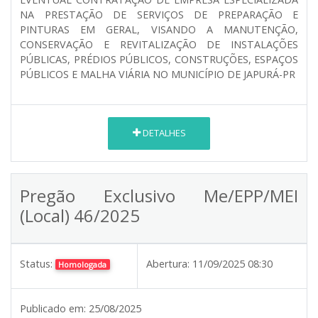
NA PRESTAÇÃO DE SERVIÇOS DE PREPARAÇÃO E
PINTURAS EM GERAL, VISANDO A MANUTENÇÃO,
CONSERVAÇÃO E REVITALIZAÇÃO DE INSTALAÇÕES
PÚBLICAS, PRÉDIOS PÚBLICOS, CONSTRUÇÕES, ESPAÇOS
PÚBLICOS E MALHA VIÁRIA NO MUNICÍPIO DE JAPURÁ-PR
DETALHES
Pregão Exclusivo Me/EPP/MEI
(Local) 46/2025
Status:
Abertura:
11/09/2025 08:30
Homologada
Publicado em:
25/08/2025