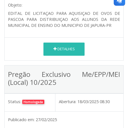
Objeto:
EDITAL DE LICITAÇAO PARA AQUISIÇAO DE OVOS DE
PASCOA PARA DISTRIBUIÇAO AOS ALUNOS DA REDE
MUNICIPAL DE ENSINO DO MUNICIPIO DE JAPURA-PR
DETALHES
Pregão Exclusivo Me/EPP/MEI
(Local) 10/2025
Status:
Abertura:
18/03/2025 08:30
Homologada
Publicado em:
27/02/2025