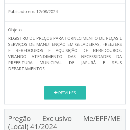
Publicado em:
12/08/2024
Objeto:
REGISTRO DE PREÇOS PARA FORNECIMENTO DE PEÇAS E
SERVIÇOS DE MANUTENÇÃO EM GELADEIRAS, FREEZERS
E BEBEDOUROS E AQUISIÇÃO DE BEBEDOUROS,
VISANDO ATENDIMENTO DAS NECESSIDADES DA
PREFEITURA MUNICIPAL DE JAPURÁ E SEUS
DEPARTAMENTOS
DETALHES
Pregão Exclusivo Me/EPP/MEI
(Local) 41/2024