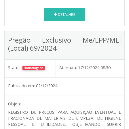
DETALHES
Pregão Exclusivo Me/EPP/MEI
(Local) 69/2024
Status:
Abertura:
17/12/2024 08:30
Homologada
Publicado em:
02/12/2024
Objeto:
REGISTRO DE PREÇOS PARA AQUISIÇÃO EVENTUAL E
FRACIONADA DE MATERIAIS DE LIMPEZA, DE HIGIENE
PESSOAL E UTILIDADES, OBJETIVANDO SUPRIR