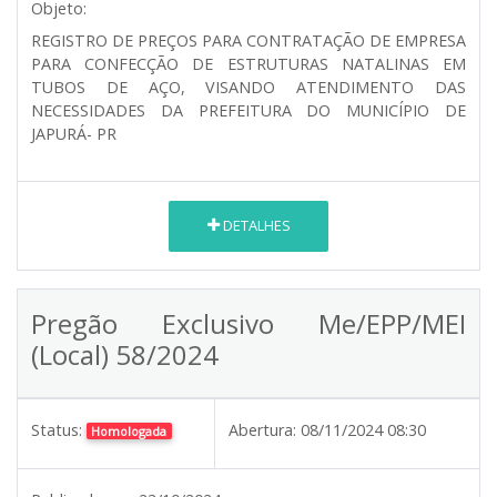
Objeto:
REGISTRO DE PREÇOS PARA CONTRATAÇÃO DE EMPRESA
PARA CONFECÇÃO DE ESTRUTURAS NATALINAS EM
TUBOS DE AÇO, VISANDO ATENDIMENTO DAS
NECESSIDADES DA PREFEITURA DO MUNICÍPIO DE
JAPURÁ- PR
DETALHES
Pregão Exclusivo Me/EPP/MEI
(Local) 58/2024
Status:
Abertura:
08/11/2024 08:30
Homologada