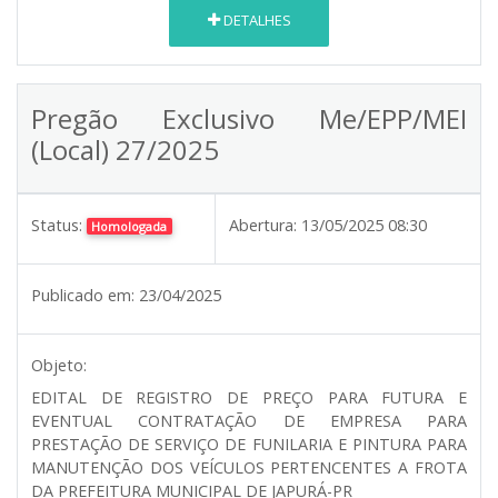
DETALHES
Pregão Exclusivo Me/EPP/MEI
(Local) 27/2025
Status:
Abertura:
13/05/2025 08:30
Homologada
Publicado em:
23/04/2025
Objeto:
EDITAL DE REGISTRO DE PREÇO PARA FUTURA E
EVENTUAL CONTRATAÇÃO DE EMPRESA PARA
PRESTAÇÃO DE SERVIÇO DE FUNILARIA E PINTURA PARA
MANUTENÇÃO DOS VEÍCULOS PERTENCENTES A FROTA
DA PREFEITURA MUNICIPAL DE JAPURÁ-PR