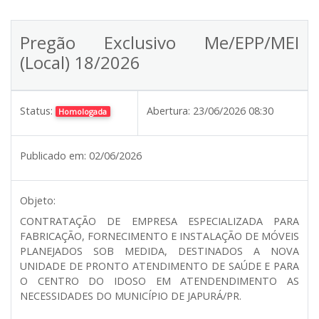
Pregão Exclusivo Me/EPP/MEI
(Local) 18/2026
Status:
Abertura:
23/06/2026 08:30
Homologada
Publicado em:
02/06/2026
Objeto:
CONTRATAÇÃO DE EMPRESA ESPECIALIZADA PARA
FABRICAÇÃO, FORNECIMENTO E INSTALAÇÃO DE MÓVEIS
PLANEJADOS SOB MEDIDA, DESTINADOS A NOVA
UNIDADE DE PRONTO ATENDIMENTO DE SAÚDE E PARA
O CENTRO DO IDOSO EM ATENDENDIMENTO AS
NECESSIDADES DO MUNICÍPIO DE JAPURÁ/PR.