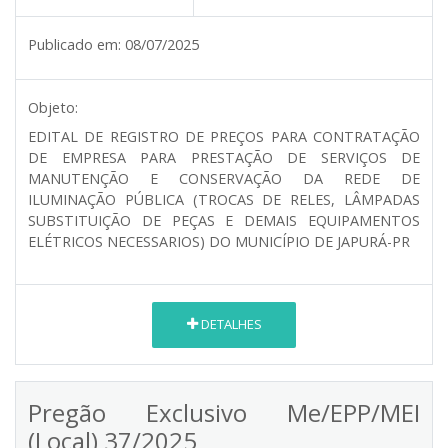
Publicado em:
08/07/2025
Objeto:
EDITAL DE REGISTRO DE PREÇOS PARA CONTRATAÇÃO
DE EMPRESA PARA PRESTAÇÃO DE SERVIÇOS DE
MANUTENÇÃO E CONSERVAÇÃO DA REDE DE
ILUMINAÇÃO PÚBLICA (TROCAS DE RELES, LÂMPADAS
SUBSTITUIÇÃO DE PEÇAS E DEMAIS EQUIPAMENTOS
ELÉTRICOS NECESSARIOS) DO MUNICÍPIO DE JAPURÁ-PR
DETALHES
Pregão Exclusivo Me/EPP/MEI
(Local) 37/2025