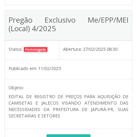
Pregão Exclusivo Me/EPP/MEI
(Local) 4/2025
Status:
Abertura:
27/02/2025 08:30
Homologada
Publicado em:
11/02/2025
Objeto:
EDITAL DE REGISTRO DE PREÇOS PARA AQUISIÇÃO DE
CAMISETAS E JALECOS VISANDO ATENDIMENTO DAS
NECESSIDADES DA PREFEITURA DE JAPURÁ-PR, SUAS
SECRETARIAS E SETORES