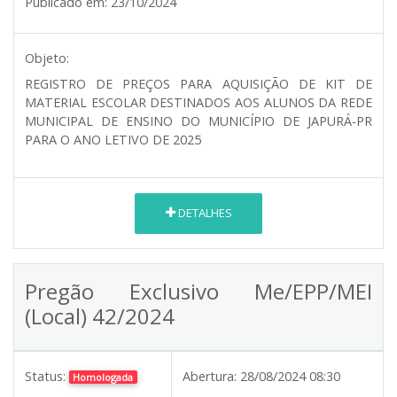
Publicado em:
23/10/2024
Objeto:
REGISTRO DE PREÇOS PARA AQUISIÇÃO DE KIT DE
MATERIAL ESCOLAR DESTINADOS AOS ALUNOS DA REDE
MUNICIPAL DE ENSINO DO MUNICÍPIO DE JAPURÁ-PR
PARA O ANO LETIVO DE 2025
DETALHES
Pregão Exclusivo Me/EPP/MEI
(Local) 42/2024
Status:
Abertura:
28/08/2024 08:30
Homologada