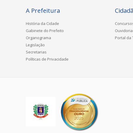
A Prefeitura
Cidad
História da Cidade
Concurso
Gabinete do Prefeito
Ouvidoria
Organograma
Portal da
Legislação
Secretarias
Políticas de Privacidade