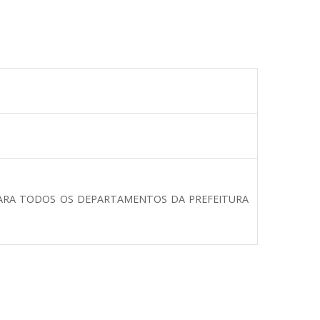
 PARA TODOS OS DEPARTAMENTOS DA PREFEITURA