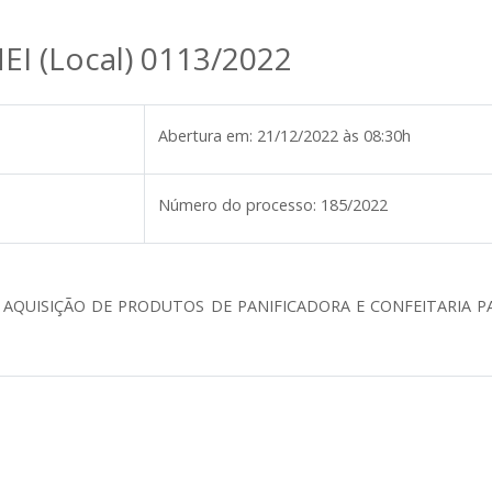
EI (Local) 0113/2022
Abertura em:
21/12/2022 às 08:30h
Número do processo:
185/2022
 AQUISIÇÃO DE PRODUTOS DE PANIFICADORA E CONFEITARIA