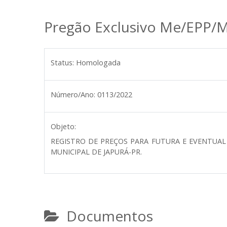
Pregão Exclusivo Me/EPP/M
Status:
Homologada
Número/Ano:
0113/2022
Objeto:
REGISTRO DE PREÇOS PARA FUTURA E EVENTUAL
MUNICIPAL DE JAPURÁ-PR.
Documentos