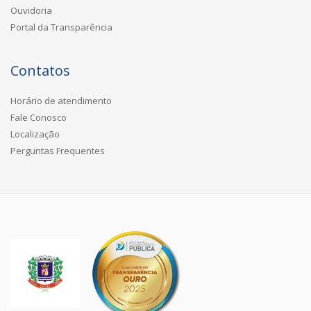
Ouvidoria
Portal da Transparência
Contatos
Horário de atendimento
Fale Conosco
Localização
Perguntas Frequentes