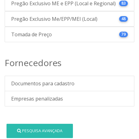
Pregão Exclusivo ME e EPP (Local e Regional)
83
Pregão Exclusivo Me/EPP/MEI (Local)
48
Tomada de Preço
79
Fornecedores
Documentos para cadastro
Empresas penalizadas
PESQUISA AVANÇADA