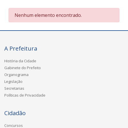
Nenhum elemento encontrado.
A Prefeitura
História da Cidade
Gabinete do Prefeito
Organograma
Legislação
Secretarias
Políticas de Privacidade
Cidadão
Concursos