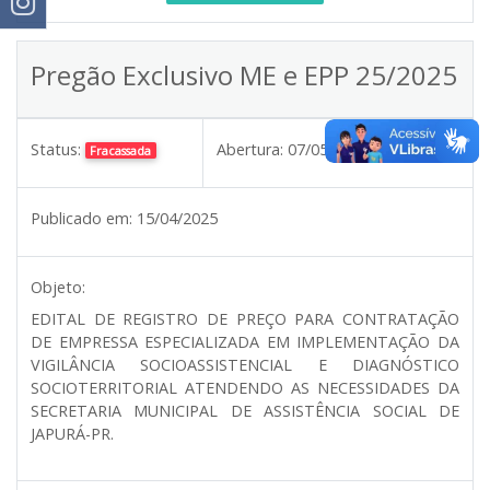
Pregão Exclusivo ME e EPP 25/2025
Status:
Abertura:
07/05/2025 08:30
Fracassada
Publicado em:
15/04/2025
Objeto:
EDITAL DE REGISTRO DE PREÇO PARA CONTRATAÇÃO
DE EMPRESSA ESPECIALIZADA EM IMPLEMENTAÇÃO DA
VIGILÂNCIA SOCIOASSISTENCIAL E DIAGNÓSTICO
SOCIOTERRITORIAL ATENDENDO AS NECESSIDADES DA
SECRETARIA MUNICIPAL DE ASSISTÊNCIA SOCIAL DE
JAPURÁ-PR.