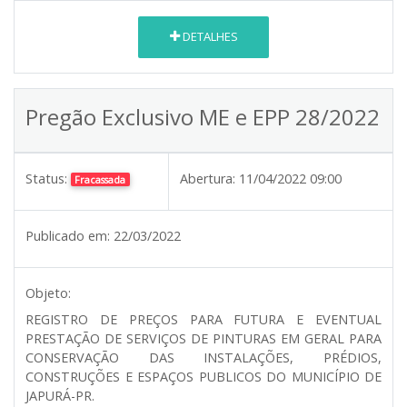
DETALHES
Pregão Exclusivo ME e EPP 28/2022
Status:
Abertura:
11/04/2022 09:00
Fracassada
Publicado em:
22/03/2022
Objeto:
REGISTRO DE PREÇOS PARA FUTURA E EVENTUAL
PRESTAÇÃO DE SERVIÇOS DE PINTURAS EM GERAL PARA
CONSERVAÇÃO DAS INSTALAÇÕES, PRÉDIOS,
CONSTRUÇÕES E ESPAÇOS PUBLICOS DO MUNICÍPIO DE
JAPURÁ-PR.