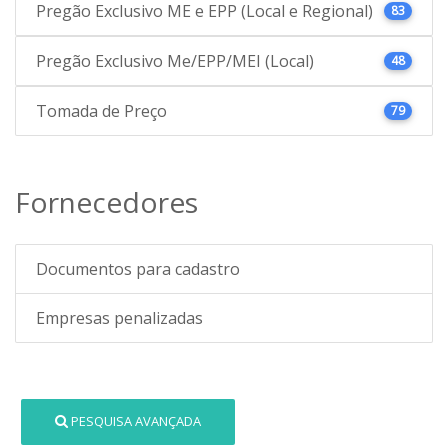
Pregão Exclusivo ME e EPP (Local e Regional)
83
Pregão Exclusivo Me/EPP/MEI (Local)
48
Tomada de Preço
79
Fornecedores
Documentos para cadastro
Empresas penalizadas
PESQUISA AVANÇADA