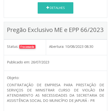
DETALHES
Pregão Exclusivo ME e EPP 66/2023
Status:
Abertura:
10/08/2023 08:30
Fracassada
Publicado em:
26/07/2023
Objeto:
CONTRATAÇÃO DE EMPRESA PARA PRESTAÇÃO DE
SERVIÇOS DE MINISTRAR CURSO DE VIOLÃO EM
ATENDIMENTO AS NECESSIDADES DA SECRETARIA DE
ASSISTÊNCIA SOCIAL DO MUNICÍPIO DE JAPURÁ - PR