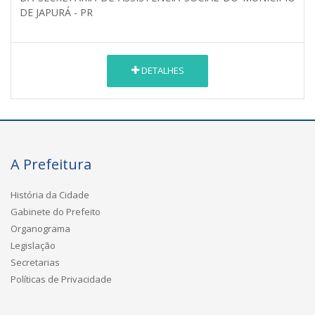
DE JAPURÁ - PR
DETALHES
A Prefeitura
História da Cidade
Gabinete do Prefeito
Organograma
Legislação
Secretarias
Políticas de Privacidade