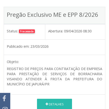
Pregão Exclusivo ME e EPP 8/2026
Status:
Abertura:
09/04/2026 08:30
Fracassada
Publicado em:
23/03/2026
Objeto:
REGISTRO DE PREÇOS PARA CONTRATAÇÃO DE EMPRESA
PARA PRESTAÇÃO DE SERVIÇOS DE BORRACHARIA
VISANDO ATENDER À FROTA DA PREFEITURA DO
MUNICÍPIO DE JAPURÁ/PR
DETALHES