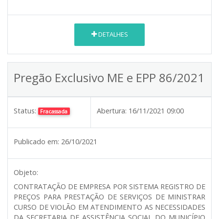
DETALHES
Pregão Exclusivo ME e EPP 86/2021
Status:
Abertura:
16/11/2021 09:00
Fracassada
Publicado em:
26/10/2021
Objeto:
CONTRATAÇÃO DE EMPRESA POR SISTEMA REGISTRO DE
PREÇOS PARA PRESTAÇÃO DE SERVIÇOS DE MINISTRAR
CURSO DE VIOLÃO EM ATENDIMENTO AS NECESSIDADES
DA SECRETARIA DE ASSISTÊNCIA SOCIAL DO MUNICÍPIO