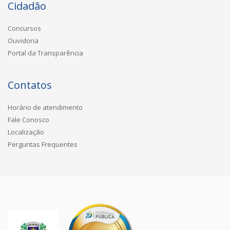
Cidadão
Concursos
Ouvidoria
Portal da Transparência
Contatos
Horário de atendimento
Fale Conosco
Localização
Perguntas Frequentes