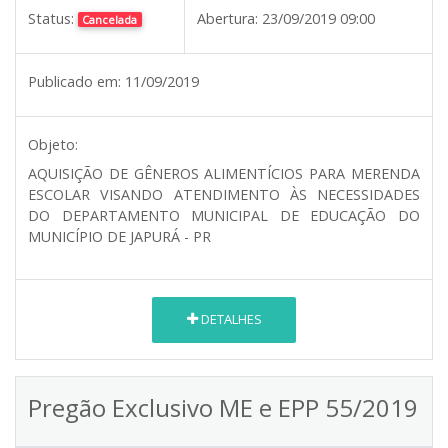
Status:
Abertura:
23/09/2019 09:00
Cancelada
Publicado em:
11/09/2019
Objeto:
AQUISIÇÃO DE GÊNEROS ALIMENTÍCIOS PARA MERENDA
ESCOLAR VISANDO ATENDIMENTO ÀS NECESSIDADES
DO DEPARTAMENTO MUNICIPAL DE EDUCAÇÃO DO
MUNICÍPIO DE JAPURÁ - PR
DETALHES
Pregão Exclusivo ME e EPP 55/2019