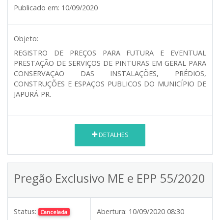
Publicado em:
10/09/2020
Objeto:
REGISTRO DE PREÇOS PARA FUTURA E EVENTUAL
PRESTAÇÃO DE SERVIÇOS DE PINTURAS EM GERAL PARA
CONSERVAÇÃO DAS INSTALAÇÕES, PRÉDIOS,
CONSTRUÇÕES E ESPAÇOS PUBLICOS DO MUNICÍPIO DE
JAPURÁ-PR.
DETALHES
Pregão Exclusivo ME e EPP 55/2020
Status:
Abertura:
10/09/2020 08:30
Cancelada