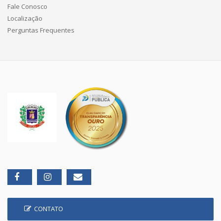
Fale Conosco
Localização
Perguntas Frequentes
CONTATO