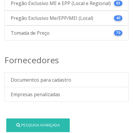
Pregão Exclusivo ME e EPP (Local e Regional)
83
Pregão Exclusivo Me/EPP/MEI (Local)
49
Tomada de Preço
79
Fornecedores
Documentos para cadastro
Empresas penalizadas
PESQUISA AVANÇADA