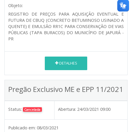
Objeto:
REGISTRO DE PREÇOS PARA AQUISIÇÃO EVENTUAL E
FUTURA DE CBUQ (CONCRETO BETUMINOSO USINADO A
QUENTE) E EMULSÃO RR1C PARA CONSERVAÇÃO DE VIAS
PÚBLICAS (TAPA BURACOS) DO MUNICÍPIO DE JAPURÁ -
PR
DETALHES
Pregão Exclusivo ME e EPP 11/2021
Status:
Abertura:
24/03/2021 09:00
Cancelada
Publicado em:
08/03/2021