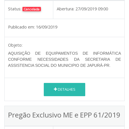
Status:
Abertura:
27/09/2019 09:00
Cancelada
Publicado em:
16/09/2019
Objeto:
AQUISIÇÃO DE EQUIPAMENTOS DE INFORMÁTICA
CONFORME NECESSIDADES DA SECRETARIA DE
ASSISTENCIA SOCIAL DO MUNICIPIO DE JAPURÁ-PR.
DETALHES
Pregão Exclusivo ME e EPP 61/2019