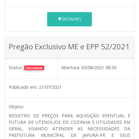
DETALHES
Pregão Exclusivo ME e EPP 52/2021
Status:
Abertura:
05/08/2021 08:30
Cancelada
Publicado em:
21/07/2021
Objeto:
REGISTRO DE PREÇOS PARA AQUISIÇÃO EVENTUAL E
FUTURA DE UTENSÍLIOS DE COZINHA E UTILIDADES EM
GERAL, VISANDO ATENDER AS NECESSIDADES DA
PREFEITURA MUNICÍPAL DE JAPURÁ-PR E SEUS