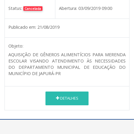
Status:
Abertura:
03/09/2019 09:00
Cancelada
Publicado em:
21/08/2019
Objeto:
AQUISIÇÃO DE GÊNEROS ALIMENTÍCIOS PARA MERENDA
ESCOLAR VISANDO ATENDIMENTO ÀS NECESSIDADES
DO DEPARTAMENTO MUNICIPAL DE EDUCAÇÃO DO
MUNICÍPIO DE JAPURÁ-PR
DETALHES