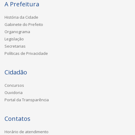
A Prefeitura
História da Cidade
Gabinete do Prefeito
Organograma
Legislação
Secretarias
Políticas de Privacidade
Cidadão
Concursos
Ouvidoria
Portal da Transparência
Contatos
Horário de atendimento