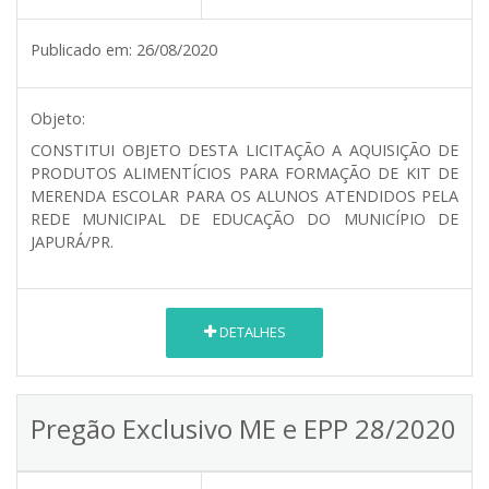
Publicado em:
26/08/2020
Objeto:
CONSTITUI OBJETO DESTA LICITAÇÃO A AQUISIÇÃO DE
PRODUTOS ALIMENTÍCIOS PARA FORMAÇÃO DE KIT DE
MERENDA ESCOLAR PARA OS ALUNOS ATENDIDOS PELA
REDE MUNICIPAL DE EDUCAÇÃO DO MUNICÍPIO DE
JAPURÁ/PR.
DETALHES
Pregão Exclusivo ME e EPP 28/2020