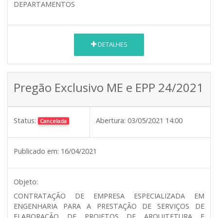
DEPARTAMENTOS
DETALHES
Pregão Exclusivo ME e EPP 24/2021
Status:
Abertura:
03/05/2021 14:00
Cancelada
Publicado em:
16/04/2021
Objeto:
CONTRATAÇÃO DE EMPRESA ESPECIALIZADA EM
ENGENHARIA PARA A PRESTAÇÃO DE SERVIÇOS DE
ELABORAÇÃO DE PROJETOS DE ARQUITETURA E