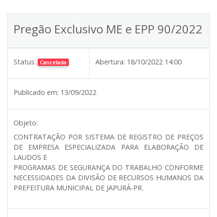
Pregão Exclusivo ME e EPP 90/2022
Status:
Abertura:
18/10/2022 14:00
Cancelada
Publicado em:
13/09/2022
Objeto:
CONTRATAÇÃO POR SISTEMA DE REGISTRO DE PREÇOS
DE EMPRESA ESPECIALIZADA PARA ELABORAÇÃO DE
LAUDOS E
PROGRAMAS DE SEGURANÇA DO TRABALHO CONFORME
NECESSIDADES DA DIVISÃO DE RECURSOS HUMANOS DA
PREFEITURA MUNICIPAL DE JAPURÁ-PR.