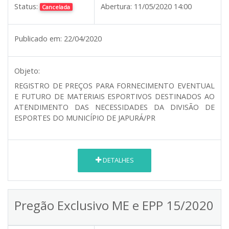
Status:
Abertura:
11/05/2020 14:00
Cancelada
Publicado em:
22/04/2020
Objeto:
REGISTRO DE PREÇOS PARA FORNECIMENTO EVENTUAL
E FUTURO DE MATERIAIS ESPORTIVOS DESTINADOS AO
ATENDIMENTO DAS NECESSIDADES DA DIVISÃO DE
ESPORTES DO MUNICÍPIO DE JAPURÁ/PR
DETALHES
Pregão Exclusivo ME e EPP 15/2020