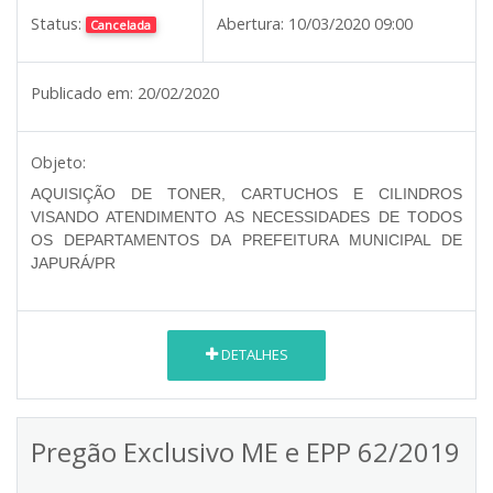
Status:
Abertura:
10/03/2020 09:00
Cancelada
Publicado em:
20/02/2020
Objeto:
AQUISIÇÃO DE TONER, CARTUCHOS E CILINDROS
VISANDO ATENDIMENTO AS NECESSIDADES DE TODOS
OS DEPARTAMENTOS DA PREFEITURA MUNICIPAL DE
JAPURÁ/PR
DETALHES
Pregão Exclusivo ME e EPP 62/2019