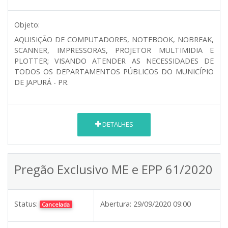
Objeto:
AQUISIÇÃO DE COMPUTADORES, NOTEBOOK, NOBREAK,
SCANNER, IMPRESSORAS, PROJETOR MULTIMIDIA E
PLOTTER; VISANDO ATENDER AS NECESSIDADES DE
TODOS OS DEPARTAMENTOS PÚBLICOS DO MUNICÍPIO
DE JAPURÁ - PR.
DETALHES
Pregão Exclusivo ME e EPP 61/2020
Status:
Abertura:
29/09/2020 09:00
Cancelada