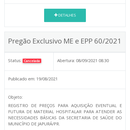
DETALHES
Pregão Exclusivo ME e EPP 60/2021
Status:
Abertura:
08/09/2021 08:30
Cancelada
Publicado em:
19/08/2021
Objeto:
REGISTRO DE PREÇOS PARA AQUISIÇÃO EVENTUAL E
FUTURA DE MATERIAL HOSPITALAR PARA ATENDER AS
NECESSIDADES BÁSICAS DA SECRETARIA DE SAÚDE DO
MUNICÍPIO DE JAPURÁ/PR.