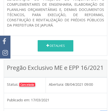
COMPLEMENTARES DE ENGENHARIA, ELABORAÇÃO DE
PLANILHAS ORÇAMENTÁRIAS E, DEMAIS DOCUMENTOS
TÉCNICOS, PARA EXECUÇÃO, DE REFORMAS,
CONSTRUÇÃO E REVITALIZAÇÃO DE PRÉDIOS PÚBLICOS
DA PREFEITURA DE JAPURÁ.
DETALHES
Pregão Exclusivo ME e EPP 16/2021
Status:
Abertura:
08/04/2021 09:00
Cancelada
Publicado em:
17/03/2021