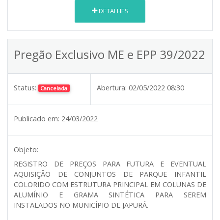
DETALHES
Pregão Exclusivo ME e EPP 39/2022
Status:
Abertura:
02/05/2022 08:30
Cancelada
Publicado em:
24/03/2022
Objeto:
REGISTRO DE PREÇOS PARA FUTURA E EVENTUAL
AQUISIÇÃO DE CONJUNTOS DE PARQUE INFANTIL
COLORIDO COM ESTRUTURA PRINCIPAL EM COLUNAS DE
ALUMÍNIO E GRAMA SINTÉTICA PARA SEREM
INSTALADOS NO MUNICÍPIO DE JAPURÁ.