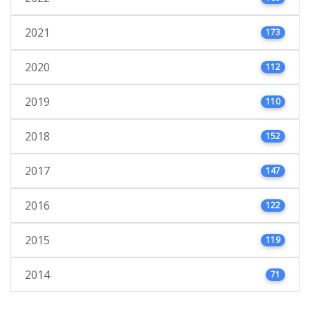
2021
173
2020
112
2019
110
2018
152
2017
147
2016
122
2015
119
2014
71