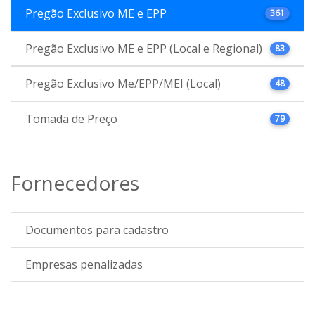
Pregão Exclusivo ME e EPP
361
Pregão Exclusivo ME e EPP (Local e Regional)
83
Pregão Exclusivo Me/EPP/MEI (Local)
48
Tomada de Preço
79
Fornecedores
Documentos para cadastro
Empresas penalizadas