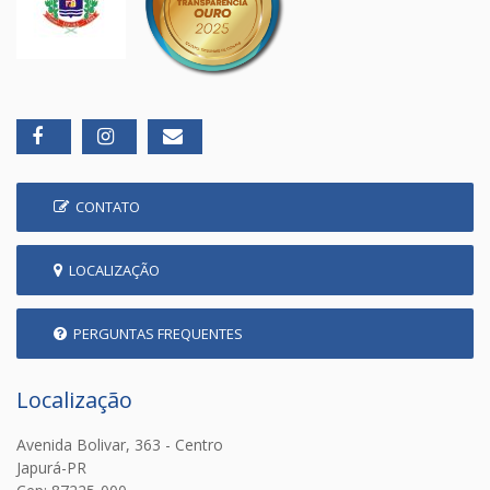
CONTATO
LOCALIZAÇÃO
PERGUNTAS FREQUENTES
Localização
Avenida Bolivar, 363 - Centro
Japurá-PR