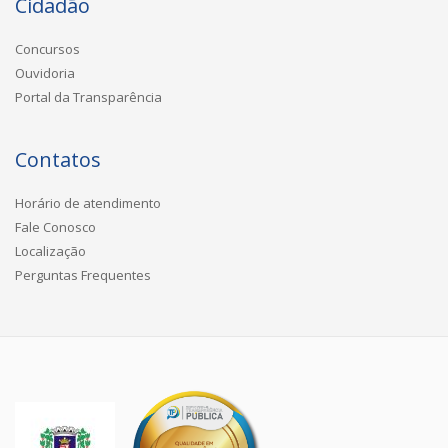
Cidadão
Concursos
Ouvidoria
Portal da Transparência
Contatos
Horário de atendimento
Fale Conosco
Localização
Perguntas Frequentes