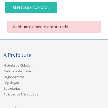
PESQUISA AVANÇADA
Nenhum elemento encontrado.
A Prefeitura
História da Cidade
Gabinete do Prefeito
Organograma
Legislação
Secretarias
Políticas de Privacidade