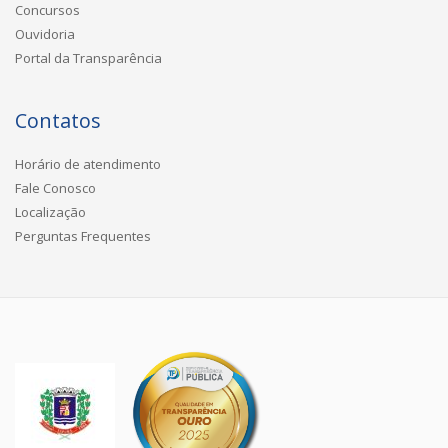
Concursos
Ouvidoria
Portal da Transparência
Contatos
Horário de atendimento
Fale Conosco
Localização
Perguntas Frequentes