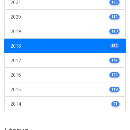
2021
173
2020
112
2019
110
2018
152
2017
147
2016
122
2015
119
2014
71