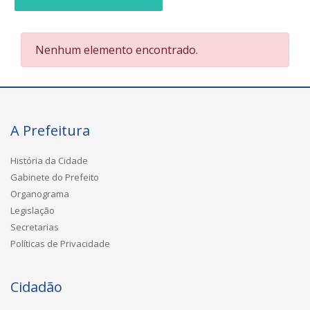
Nenhum elemento encontrado.
A Prefeitura
História da Cidade
Gabinete do Prefeito
Organograma
Legislação
Secretarias
Políticas de Privacidade
Cidadão