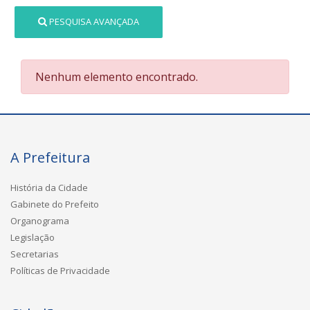
PESQUISA AVANÇADA
Nenhum elemento encontrado.
A Prefeitura
História da Cidade
Gabinete do Prefeito
Organograma
Legislação
Secretarias
Políticas de Privacidade