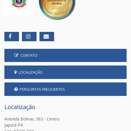
CONTATO
LOCALIZAÇÃO
PERGUNTAS FREQUENTES
Localização
Avenida Bolivar, 363 - Centro
Japurá-PR