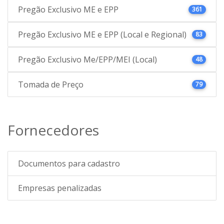
Pregão Exclusivo ME e EPP
361
Pregão Exclusivo ME e EPP (Local e Regional)
83
Pregão Exclusivo Me/EPP/MEI (Local)
48
Tomada de Preço
79
Fornecedores
Documentos para cadastro
Empresas penalizadas