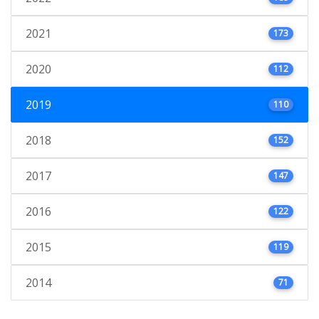
2021
173
2020
112
2019
110
2018
152
2017
147
2016
122
2015
119
2014
71