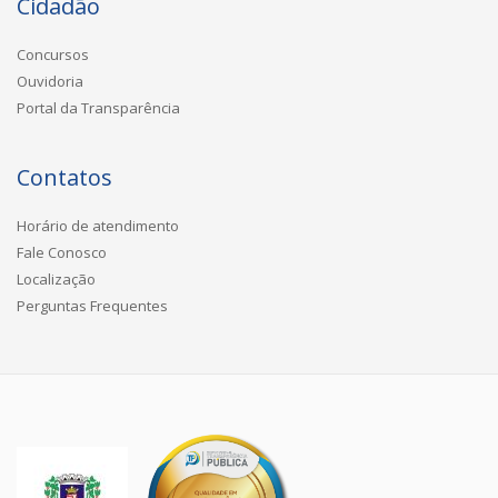
Cidadão
Concursos
Ouvidoria
Portal da Transparência
Contatos
Horário de atendimento
Fale Conosco
Localização
Perguntas Frequentes