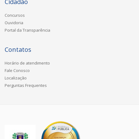
Cidadão
Concursos
Ouvidoria
Portal da Transparência
Contatos
Horário de atendimento
Fale Conosco
Localização
Perguntas Frequentes