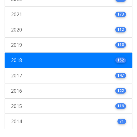
2021
173
2020
112
2019
110
2018
152
2017
147
2016
122
2015
119
2014
71