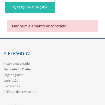
PESQUISA AVANÇADA
Nenhum elemento encontrado.
A Prefeitura
História da Cidade
Gabinete do Prefeito
Organograma
Legislação
Secretarias
Políticas de Privacidade