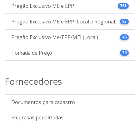
Pregão Exclusivo ME e EPP
361
Pregão Exclusivo ME e EPP (Local e Regional)
83
Pregão Exclusivo Me/EPP/MEI (Local)
48
Tomada de Preço
79
Fornecedores
Documentos para cadastro
Empresas penalizadas