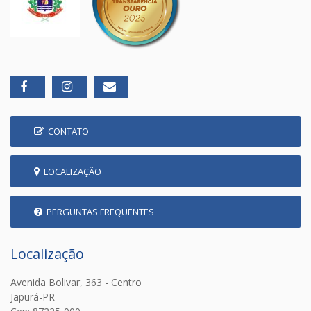
CONTATO
LOCALIZAÇÃO
PERGUNTAS FREQUENTES
Localização
Avenida Bolivar, 363 - Centro
Japurá-PR