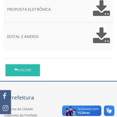
PROPOSTA ELETRÔNICA
EDITAL E ANEXOS
VOLTAR
A Prefeitura
História da Cidade
Gabinete do Prefeito