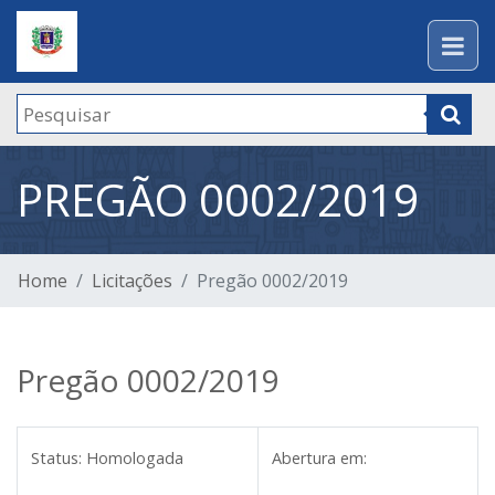
PREGÃO 0002/2019
Home
Licitações
Pregão 0002/2019
Pregão 0002/2019
Status:
Homologada
Abertura em: