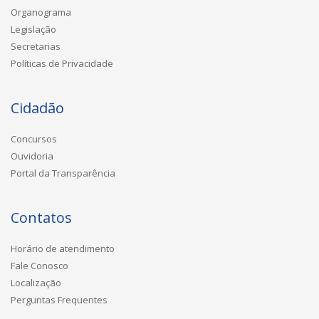
Organograma
Legislação
Secretarias
Políticas de Privacidade
Cidadão
Concursos
Ouvidoria
Portal da Transparência
Contatos
Horário de atendimento
Fale Conosco
Localização
Perguntas Frequentes