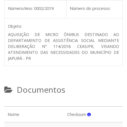
Número/Ano:
0002/2019
Número do processo:
Objeto:
AQUISIÇÃO DE MICRO ÔNIBUS DESTINADO AO
DEPARTAMENTO DE ASSISTÊNCIA SOCIAL MEDIANTE
DELIBERAÇÃO Nº 114/2018 CEAS/PR, VISANDO
ATENDIMENTO DAS NECESSIDADES DO MUNICÍPIO DE
JAPURÁ - PR
Documentos
Nome
Checksum