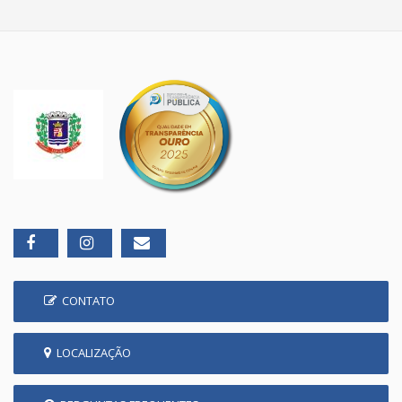
CONTATO
LOCALIZAÇÃO