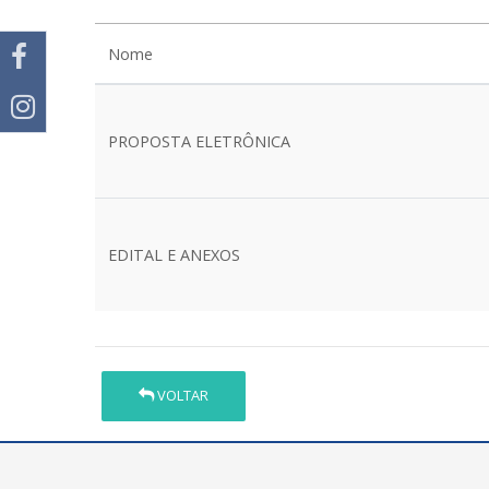
Nome
PROPOSTA ELETRÔNICA
EDITAL E ANEXOS
VOLTAR