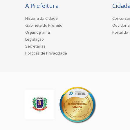
A Prefeitura
Cidad
História da Cidade
Concurso
Gabinete do Prefeito
Ouvidoria
Organograma
Portal da
Legislação
Secretarias
Políticas de Privacidade