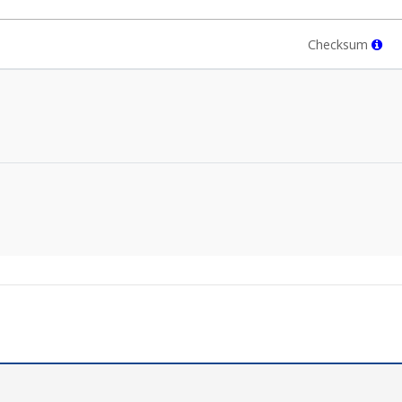
Checksum