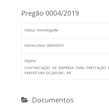
Pregão 0004/2019
Status:
Homologada
Número/Ano:
0004/2019
Objeto:
CONTRATAÇÃO DE EMPRESA PARA PRESTAÇÃO DE
PREFEITURA DE JAPURÁ - PR
Documentos