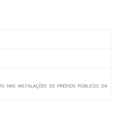
VO NAS INSTALAÇÕES DE PRÉDIOS PÚBLICOS DA