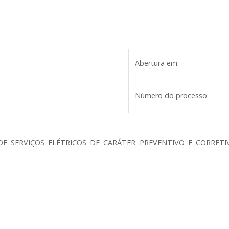
Abertura em:
Número do processo:
 SERVIÇOS ELÉTRICOS DE CARÁTER PREVENTIVO E CORRETI