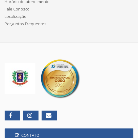
Horário de atendimento
Fale Conosco
Localização
Perguntas Frequentes
CONTATO