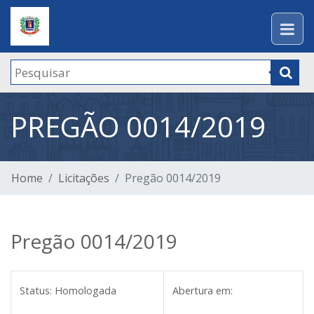
PREGÃO 0014/2019
Home
Licitações
Pregão 0014/2019
Pregão 0014/2019
Status:
Homologada
Abertura em: