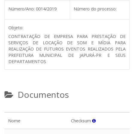
Número/Ano:
0014/2019
Número do processo:
Objeto:
CONTRATAÇÃO DE EMPRESA PARA PRESTAÇÃO DE
SERVIÇOS DE LOCAÇÃO DE SOM E MÍDIA PARA
REALIZAÇÃO DE FUTUROS EVENTOS REALIZADOS PELA
PREFEITURA MUNICIPAL DE JAPURÁ-PR E SEUS
DEPARTAMENTOS
Documentos
Nome
Checksum