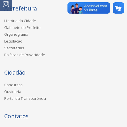
A Prefeitura
História da Cidade
Gabinete do Prefeito
Organograma
Legislação
Secretarias
Políticas de Privacidade
Cidadão
Concursos
Ouvidoria
Portal da Transparência
Contatos