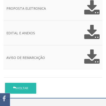
PROPOSTA ELETRONICA
EDITAL E ANEXOS
AVISO DE REMARCAÇÃO
VOLTAR