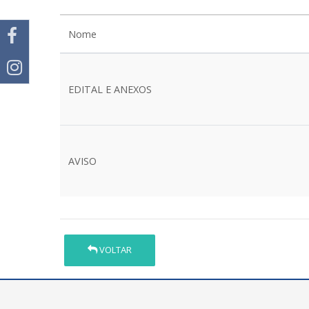
Nome
EDITAL E ANEXOS
AVISO
VOLTAR