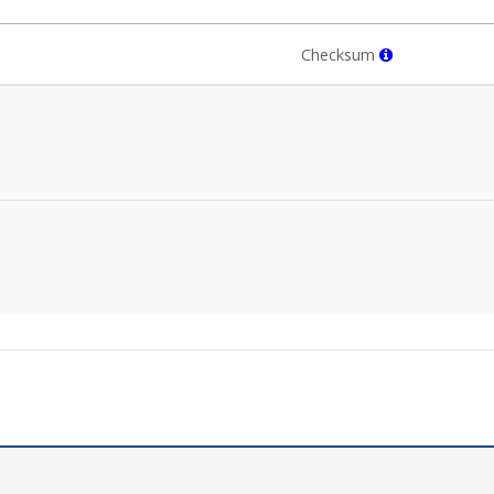
Checksum