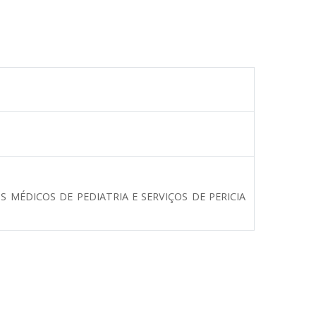
 MÉDICOS DE PEDIATRIA E SERVIÇOS DE PERICIA