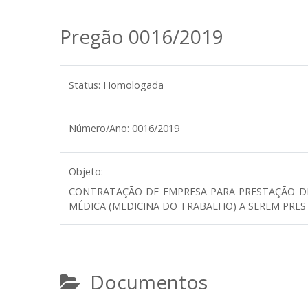
Pregão 0016/2019
Status:
Homologada
Número/Ano:
0016/2019
Objeto:
CONTRATAÇÃO DE EMPRESA PARA PRESTAÇÃO DE S
MÉDICA (MEDICINA DO TRABALHO) A SEREM PREST
Documentos