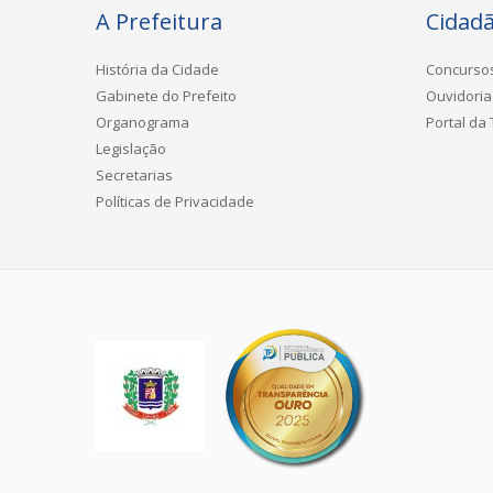
A Prefeitura
Cidad
História da Cidade
Concurso
Gabinete do Prefeito
Ouvidoria
Organograma
Portal da
Legislação
Secretarias
Políticas de Privacidade