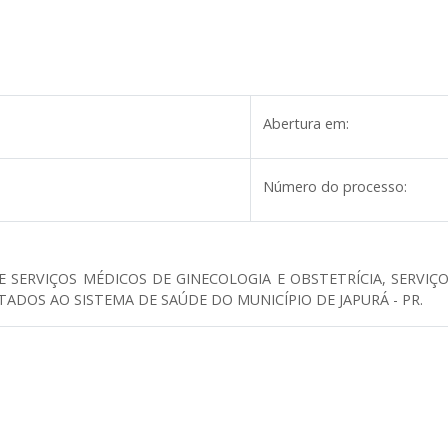
Abertura em:
Número do processo:
ERVIÇOS MÉDICOS DE GINECOLOGIA E OBSTETRÍCIA, SERVIÇOS
ADOS AO SISTEMA DE SAÚDE DO MUNICÍPIO DE JAPURÁ - PR.