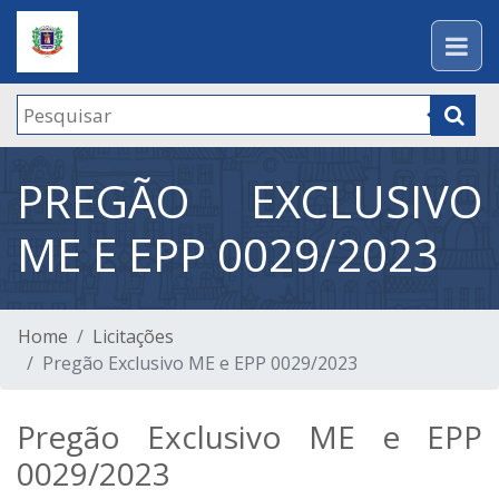
PREGÃO EXCLUSIVO
ME E EPP 0029/2023
Home
Licitações
Pregão Exclusivo ME e EPP 0029/2023
Pregão Exclusivo ME e EPP
0029/2023