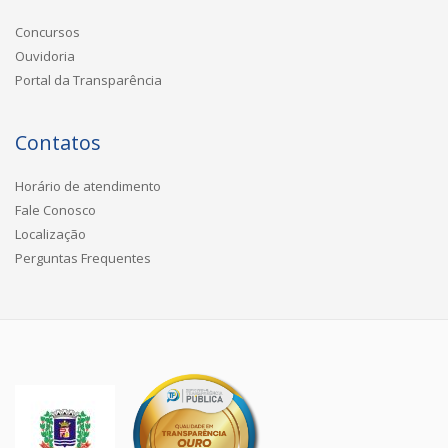
Concursos
Ouvidoria
Portal da Transparência
Contatos
Horário de atendimento
Fale Conosco
Localização
Perguntas Frequentes