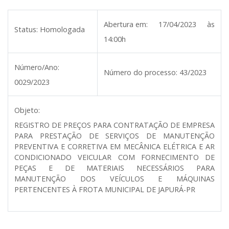
Abertura em:
17/04/2023 às
Status:
Homologada
14:00h
Número/Ano:
Número do processo:
43/2023
0029/2023
Objeto:
REGISTRO DE PREÇOS PARA CONTRATAÇÃO DE EMPRESA
PARA PRESTAÇÃO DE SERVIÇOS DE MANUTENÇÃO
PREVENTIVA E CORRETIVA EM MECÂNICA ELÉTRICA E AR
CONDICIONADO VEICULAR COM FORNECIMENTO DE
PEÇAS E DE MATERIAIS NECESSÁRIOS PARA
MANUTENÇÃO DOS VEÍCULOS E MÁQUINAS
PERTENCENTES À FROTA MUNICIPAL DE JAPURÁ-PR