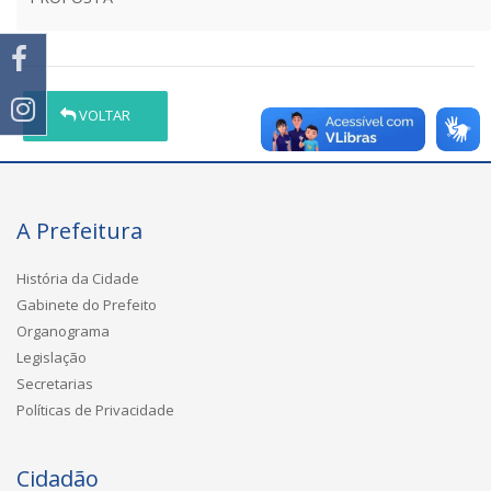
VOLTAR
A Prefeitura
História da Cidade
Gabinete do Prefeito
Organograma
Legislação
Secretarias
Políticas de Privacidade
Cidadão