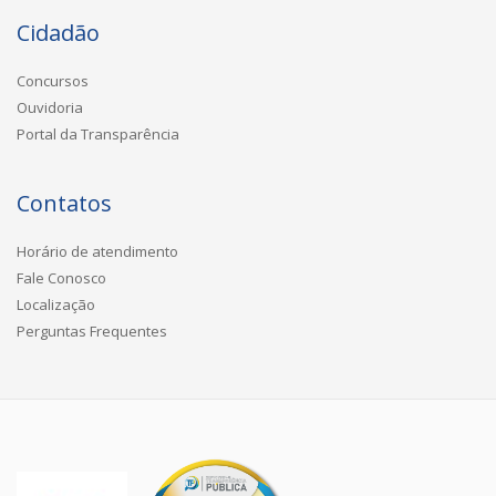
Cidadão
Concursos
Ouvidoria
Portal da Transparência
Contatos
Horário de atendimento
Fale Conosco
Localização
Perguntas Frequentes