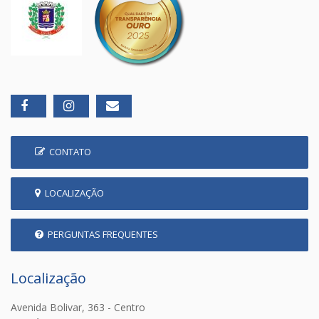
CONTATO
LOCALIZAÇÃO
PERGUNTAS FREQUENTES
Localização
Avenida Bolivar, 363 - Centro