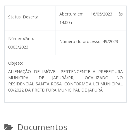
Abertura em:
16/05/2023 às
Status:
Deserta
14:00h
Número/Ano:
Número do processo:
49/2023
0003/2023
Objeto:
ALIENAÇÃO DE IMÓVEL PERTENCENTE A PREFEITURA
MUNICIPAL DE JAPURÁ/PR, LOCALIZADO NO
RESIDENCIAL SANTA ROSA, CONFORME A LEI MUNICIPAL
09/2022 DA PREFEITURA MUNICIPAL DE JAPURÁ
Documentos