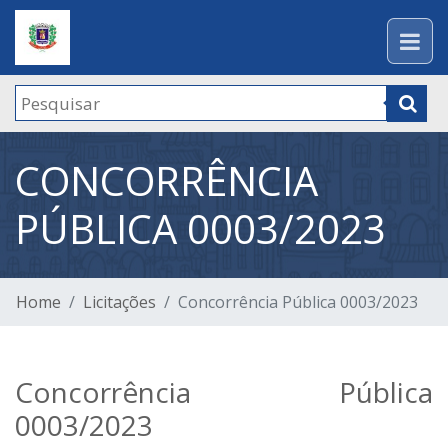
CONCORRÊNCIA
PÚBLICA 0003/2023
Home
Licitações
Concorrência Pública 0003/2023
Concorrência Pública
0003/2023